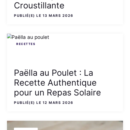
Croustillante
PUBLIÉ(E) LE 13 MARS 2026
RECETTES
Paëlla au Poulet : La
Recette Authentique
pour un Repas Solaire
PUBLIÉ(E) LE 12 MARS 2026