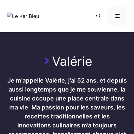
Aller
au
Menu
contenu
Valérie
Je m'appelle Valérie, j'ai 52 ans, et depuis
aussi longtemps que je me souvienne, la
cuisine occupe une place centrale dans
ma vie. Ma passion pour les saveurs, les
recettes traditionnelles et les
innovations culinaires m’a toujours