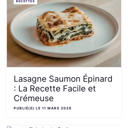
RECETTES
Lasagne Saumon Épinard
: La Recette Facile et
Crémeuse
PUBLIÉ(E) LE 11 MARS 2026