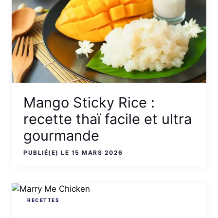
Mango Sticky Rice :
recette thaï facile et ultra
gourmande
PUBLIÉ(E) LE 15 MARS 2026
RECETTES