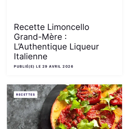
Recette Limoncello
Grand-Mère :
L’Authentique Liqueur
Italienne
PUBLIÉ(E) LE 29 AVRIL 2026
RECETTES