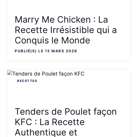
Marry Me Chicken : La
Recette Irrésistible qui a
Conquis le Monde
PUBLIÉ(E) LE 13 MARS 2026
RECETTES
Tenders de Poulet façon
KFC : La Recette
Authentique et