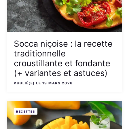
Socca niçoise : la recette
traditionnelle
croustillante et fondante
(+ variantes et astuces)
PUBLIÉ(E) LE 19 MARS 2026
RECETTES