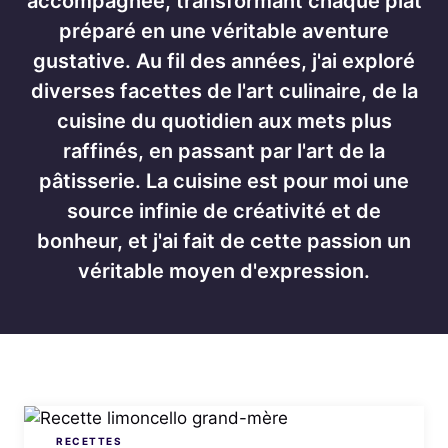
accompagnée, transformant chaque plat
préparé en une véritable aventure
gustative. Au fil des années, j'ai exploré
diverses facettes de l'art culinaire, de la
cuisine du quotidien aux mets plus
raffinés, en passant par l'art de la
pâtisserie. La cuisine est pour moi une
source infinie de créativité et de
bonheur, et j'ai fait de cette passion un
véritable moyen d'expression.
RECETTES