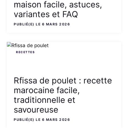
maison facile, astuces,
variantes et FAQ
PUBLIÉ(E) LE 6 MARS 2026
RECETTES
Rfissa de poulet : recette
marocaine facile,
traditionnelle et
savoureuse
PUBLIÉ(E) LE 6 MARS 2026