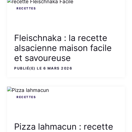
RECETTES
Fleischnaka : la recette
alsacienne maison facile
et savoureuse
PUBLIÉ(E) LE 6 MARS 2026
RECETTES
Pizza lahmacun : recette