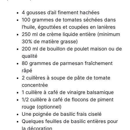
4 gousses d’ail finement hachées
100 grammes de tomates séchées dans
l’huile, égouttées et coupées en lanières
250 ml de crème liquide entière (minimum
30% de matière grasse)
200 ml de bouillon de poulet maison ou de
qualité
80 grammes de parmesan fraîchement
râpé
2 cuillères à soupe de pâte de tomate
concentrée
1 cuillère à café de vinaigre balsamique
1/2 cuillère à café de flocons de piment
rouge (optionnel)
Une poignée de basilic frais ciselé
Quelques feuilles de basilic entières pour
la décoration