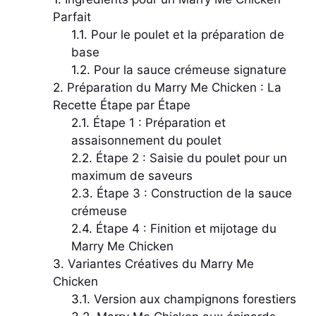
Parfait
Pour le poulet et la préparation de
base
Pour la sauce crémeuse signature
Préparation du Marry Me Chicken : La
Recette Étape par Étape
Étape 1 : Préparation et
assaisonnement du poulet
Étape 2 : Saisie du poulet pour un
maximum de saveurs
Étape 3 : Construction de la sauce
crémeuse
Étape 4 : Finition et mijotage du
Marry Me Chicken
Variantes Créatives du Marry Me
Chicken
Version aux champignons forestiers