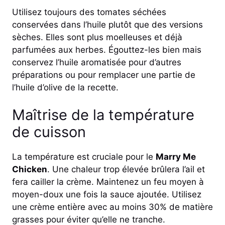
Utilisez toujours des tomates séchées
conservées dans l’huile plutôt que des versions
sèches. Elles sont plus moelleuses et déjà
parfumées aux herbes. Égouttez-les bien mais
conservez l’huile aromatisée pour d’autres
préparations ou pour remplacer une partie de
l’huile d’olive de la recette.
Maîtrise de la température
de cuisson
La température est cruciale pour le
Marry Me
Chicken
. Une chaleur trop élevée brûlera l’ail et
fera cailler la crème. Maintenez un feu moyen à
moyen-doux une fois la sauce ajoutée. Utilisez
une crème entière avec au moins 30% de matière
grasses pour éviter qu’elle ne tranche.