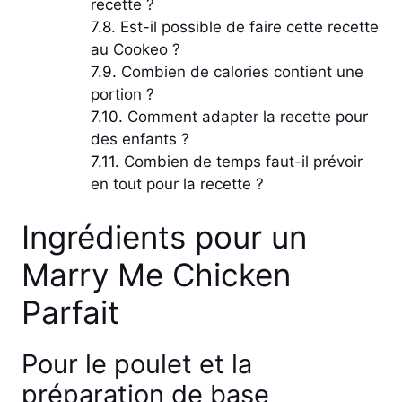
recette ?
Est-il possible de faire cette recette
au Cookeo ?
Combien de calories contient une
portion ?
Comment adapter la recette pour
des enfants ?
Combien de temps faut-il prévoir
en tout pour la recette ?
Ingrédients pour un
Marry Me Chicken
Parfait
Pour le poulet et la
préparation de base