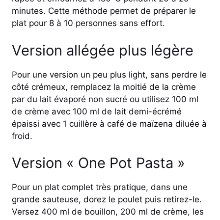
minutes. Cette méthode permet de préparer le
plat pour 8 à 10 personnes sans effort.
Version allégée plus légère
Pour une version un peu plus light, sans perdre le
côté crémeux, remplacez la moitié de la crème
par du lait évaporé non sucré ou utilisez 100 ml
de crème avec 100 ml de lait demi-écrémé
épaissi avec 1 cuillère à café de maïzena diluée à
froid.
Version « One Pot Pasta »
Pour un plat complet très pratique, dans une
grande sauteuse, dorez le poulet puis retirez-le.
Versez 400 ml de bouillon, 200 ml de crème, les