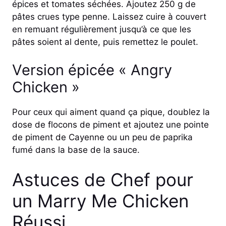
épices et tomates séchées. Ajoutez 250 g de
pâtes crues type penne. Laissez cuire à couvert
en remuant régulièrement jusqu’à ce que les
pâtes soient al dente, puis remettez le poulet.
Version épicée « Angry
Chicken »
Pour ceux qui aiment quand ça pique, doublez la
dose de flocons de piment et ajoutez une pointe
de piment de Cayenne ou un peu de paprika
fumé dans la base de la sauce.
Astuces de Chef pour
un Marry Me Chicken
Réussi