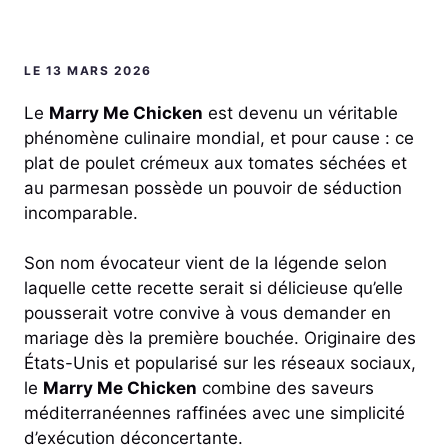
LE 13 MARS 2026
Le
Marry Me Chicken
est devenu un véritable
phénomène culinaire mondial, et pour cause : ce
plat de poulet crémeux aux tomates séchées et
au parmesan possède un pouvoir de séduction
incomparable.
Son nom évocateur vient de la légende selon
laquelle cette recette serait si délicieuse qu’elle
pousserait votre convive à vous demander en
mariage dès la première bouchée. Originaire des
États-Unis et popularisé sur les réseaux sociaux,
le
Marry Me Chicken
combine des saveurs
méditerranéennes raffinées avec une simplicité
d’exécution déconcertante.