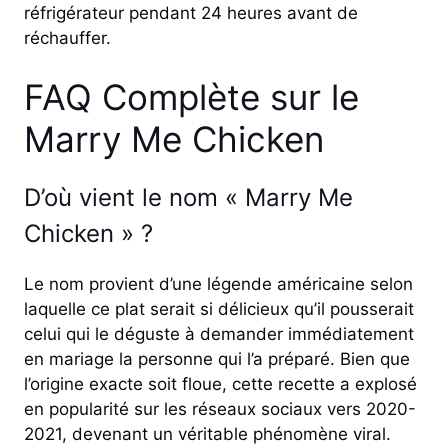
réfrigérateur pendant 24 heures avant de
réchauffer.
FAQ Complète sur le
Marry Me Chicken
D’où vient le nom « Marry Me
Chicken » ?
Le nom provient d’une légende américaine selon
laquelle ce plat serait si délicieux qu’il pousserait
celui qui le déguste à demander immédiatement
en mariage la personne qui l’a préparé. Bien que
l’origine exacte soit floue, cette recette a explosé
en popularité sur les réseaux sociaux vers 2020-
2021, devenant un véritable phénomène viral.