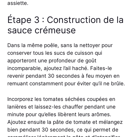
assiette.
Étape 3 : Construction de la
sauce crémeuse
Dans la même poêle, sans la nettoyer pour
conserver tous les sucs de cuisson qui
apporteront une profondeur de goût
incomparable, ajoutez l’ail haché. Faites-le
revenir pendant 30 secondes à feu moyen en
remuant constamment pour éviter qu’il ne brûle.
Incorporez les tomates séchées coupées en
lanières et laissez-les chauffer pendant une
minute pour qu’elles libèrent leurs arômes.
Ajoutez ensuite la pâte de tomate et mélangez
bien pendant 30 secondes, ce qui permet de