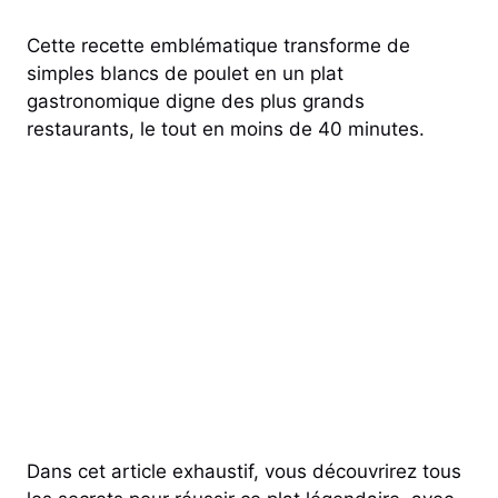
Cette recette emblématique transforme de
simples blancs de poulet en un plat
gastronomique digne des plus grands
restaurants, le tout en moins de 40 minutes.
Dans cet article exhaustif, vous découvrirez tous