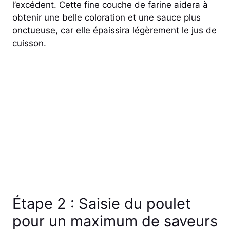
l’excédent. Cette fine couche de farine aidera à
obtenir une belle coloration et une sauce plus
onctueuse, car elle épaissira légèrement le jus de
cuisson.
Étape 2 : Saisie du poulet
pour un maximum de saveurs