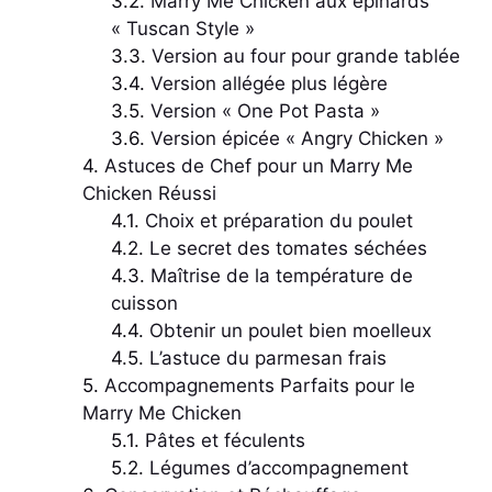
Marry Me Chicken aux épinards
« Tuscan Style »
Version au four pour grande tablée
Version allégée plus légère
Version « One Pot Pasta »
Version épicée « Angry Chicken »
Astuces de Chef pour un Marry Me
Chicken Réussi
Choix et préparation du poulet
Le secret des tomates séchées
Maîtrise de la température de
cuisson
Obtenir un poulet bien moelleux
L’astuce du parmesan frais
Accompagnements Parfaits pour le
Marry Me Chicken
Pâtes et féculents
Légumes d’accompagnement