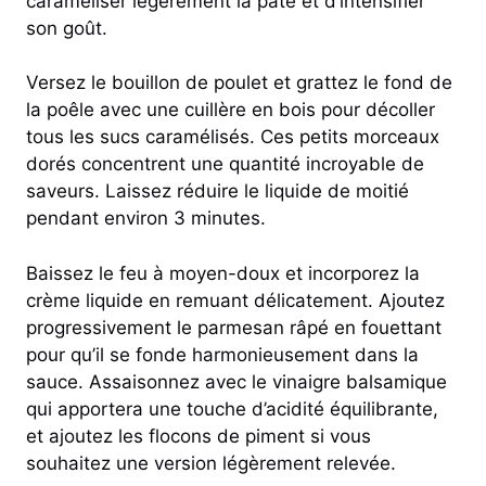
caraméliser légèrement la pâte et d’intensifier
son goût.
Versez le bouillon de poulet et grattez le fond de
la poêle avec une cuillère en bois pour décoller
tous les sucs caramélisés. Ces petits morceaux
dorés concentrent une quantité incroyable de
saveurs. Laissez réduire le liquide de moitié
pendant environ 3 minutes.
Baissez le feu à moyen-doux et incorporez la
crème liquide en remuant délicatement. Ajoutez
progressivement le parmesan râpé en fouettant
pour qu’il se fonde harmonieusement dans la
sauce. Assaisonnez avec le vinaigre balsamique
qui apportera une touche d’acidité équilibrante,
et ajoutez les flocons de piment si vous
souhaitez une version légèrement relevée.