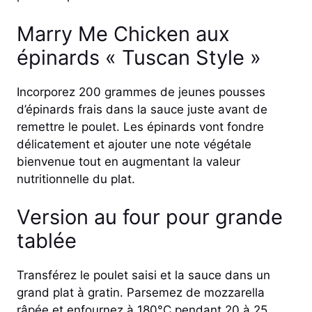
Marry Me Chicken aux
épinards « Tuscan Style »
Incorporez 200 grammes de jeunes pousses
d’épinards frais dans la sauce juste avant de
remettre le poulet. Les épinards vont fondre
délicatement et ajouter une note végétale
bienvenue tout en augmentant la valeur
nutritionnelle du plat.
Version au four pour grande
tablée
Transférez le poulet saisi et la sauce dans un
grand plat à gratin. Parsemez de mozzarella
râpée et enfournez à 180°C pendant 20 à 25