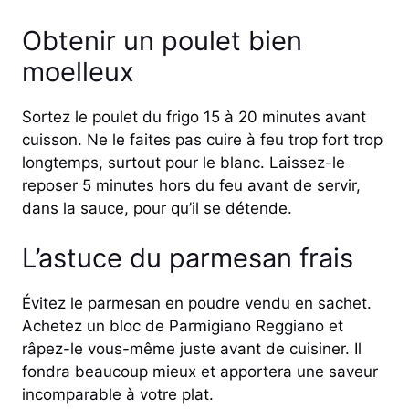
Obtenir un poulet bien
moelleux
Sortez le poulet du frigo 15 à 20 minutes avant
cuisson. Ne le faites pas cuire à feu trop fort trop
longtemps, surtout pour le blanc. Laissez-le
reposer 5 minutes hors du feu avant de servir,
dans la sauce, pour qu’il se détende.
L’astuce du parmesan frais
Évitez le parmesan en poudre vendu en sachet.
Achetez un bloc de Parmigiano Reggiano et
râpez-le vous-même juste avant de cuisiner. Il
fondra beaucoup mieux et apportera une saveur
incomparable à votre plat.