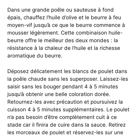
Dans une grande poêle ou sauteuse à fond
épais, chauffez l’huile d’olive et le beurre à feu
moyen-vif jusqu’à ce que le beurre commence à
mousser légèrement. Cette combinaison huile-
beurre offre le meilleur des deux mondes : la
résistance à la chaleur de l’huile et la richesse
aromatique du beurre.
Déposez délicatement les blancs de poulet dans
la poêle chaude sans les superposer. Laissez-les
saisir sans les bouger pendant 4 à 5 minutes
jusqu’à obtenir une belle coloration dorée.
Retournez-les avec précaution et poursuivez la
cuisson 4 à 5 minutes supplémentaires. Le poulet
n’a pas besoin d’être complètement cuit à ce
stade car il finira de cuire dans la sauce. Retirez
les morceaux de poulet et réservez-les sur une