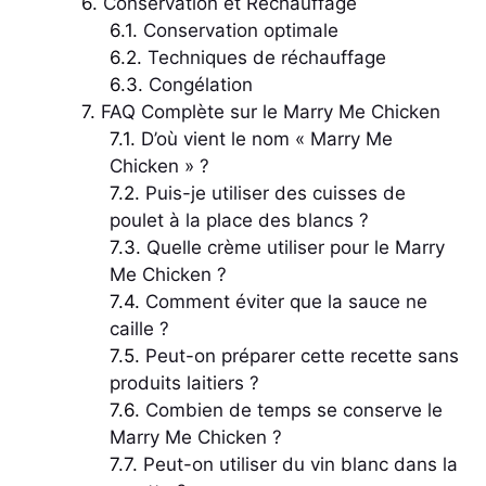
Conservation et Réchauffage
Conservation optimale
Techniques de réchauffage
Congélation
FAQ Complète sur le Marry Me Chicken
D’où vient le nom « Marry Me
Chicken » ?
Puis-je utiliser des cuisses de
poulet à la place des blancs ?
Quelle crème utiliser pour le Marry
Me Chicken ?
Comment éviter que la sauce ne
caille ?
Peut-on préparer cette recette sans
produits laitiers ?
Combien de temps se conserve le
Marry Me Chicken ?
Peut-on utiliser du vin blanc dans la