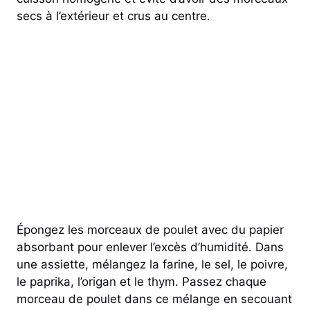
secs à l’extérieur et crus au centre.
Épongez les morceaux de poulet avec du papier
absorbant pour enlever l’excès d’humidité. Dans
une assiette, mélangez la farine, le sel, le poivre,
le paprika, l’origan et le thym. Passez chaque
morceau de poulet dans ce mélange en secouant