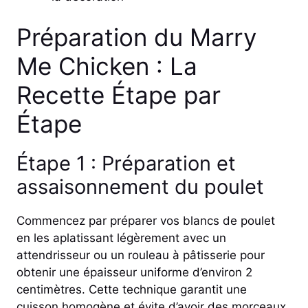
Préparation du Marry
Me Chicken : La
Recette Étape par
Étape
Étape 1 : Préparation et
assaisonnement du poulet
Commencez par préparer vos blancs de poulet
en les aplatissant légèrement avec un
attendrisseur ou un rouleau à pâtisserie pour
obtenir une épaisseur uniforme d’environ 2
centimètres. Cette technique garantit une
cuisson homogène et évite d’avoir des morceaux