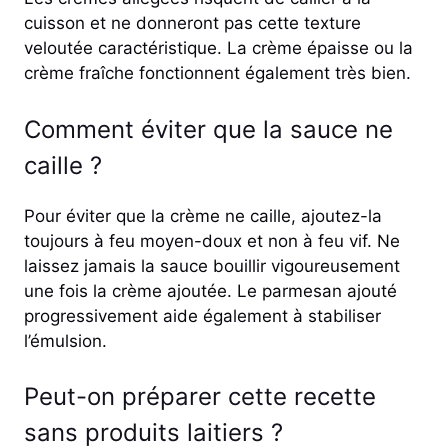
cuisson et ne donneront pas cette texture
veloutée caractéristique. La crème épaisse ou la
crème fraîche fonctionnent également très bien.
Comment éviter que la sauce ne
caille ?
Pour éviter que la crème ne caille, ajoutez-la
toujours à feu moyen-doux et non à feu vif. Ne
laissez jamais la sauce bouillir vigoureusement
une fois la crème ajoutée. Le parmesan ajouté
progressivement aide également à stabiliser
l’émulsion.
Peut-on préparer cette recette
sans produits laitiers ?