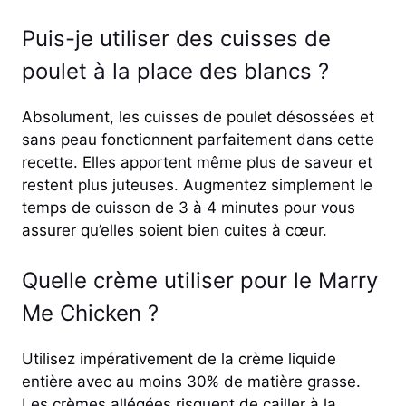
Puis-je utiliser des cuisses de
poulet à la place des blancs ?
Absolument, les cuisses de poulet désossées et
sans peau fonctionnent parfaitement dans cette
recette. Elles apportent même plus de saveur et
restent plus juteuses. Augmentez simplement le
temps de cuisson de 3 à 4 minutes pour vous
assurer qu’elles soient bien cuites à cœur.
Quelle crème utiliser pour le Marry
Me Chicken ?
Utilisez impérativement de la crème liquide
entière avec au moins 30% de matière grasse.
Les crèmes allégées risquent de cailler à la