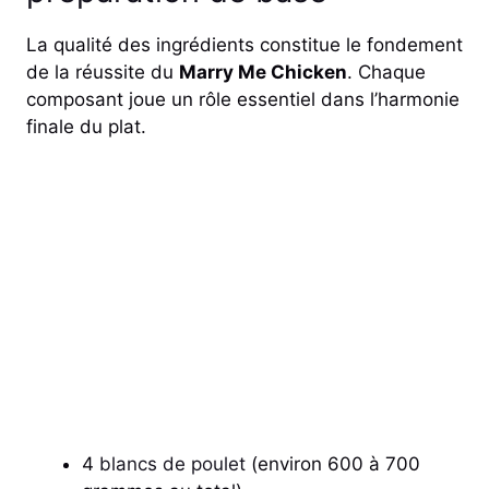
La qualité des ingrédients constitue le fondement
de la réussite du
Marry Me Chicken
. Chaque
composant joue un rôle essentiel dans l’harmonie
finale du plat.
4
blancs de poulet
(environ 600 à 700