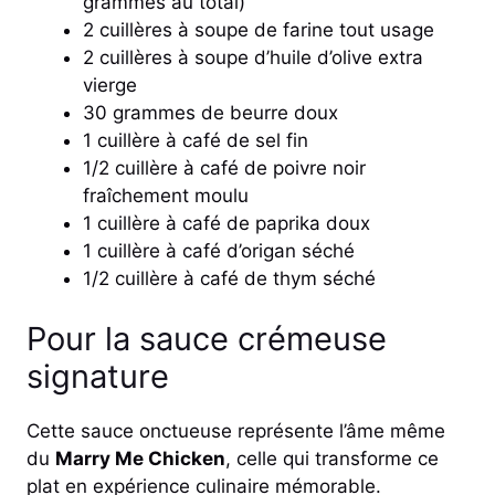
grammes au total)
2 cuillères à soupe de farine tout usage
2 cuillères à soupe d’huile d’olive extra
vierge
30 grammes de beurre doux
1 cuillère à café de sel fin
1/2 cuillère à café de poivre noir
fraîchement moulu
1 cuillère à café de paprika doux
1 cuillère à café d’origan séché
1/2 cuillère à café de thym séché
Pour la sauce crémeuse
signature
Cette sauce onctueuse représente l’âme même
du
Marry Me Chicken
, celle qui transforme ce
plat en expérience culinaire mémorable.