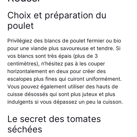
Choix et préparation du
poulet
Privilégiez des blancs de poulet fermier ou bio
pour une viande plus savoureuse et tendre. Si
vos blancs sont très épais (plus de 3
centimètres), n’hésitez pas à les couper
horizontalement en deux pour créer des
escalopes plus fines qui cuiront uniformément.
Vous pouvez également utiliser des hauts de
cuisse désossés qui sont plus juteux et plus
indulgents si vous dépassez un peu la cuisson.
Le secret des tomates
séchées