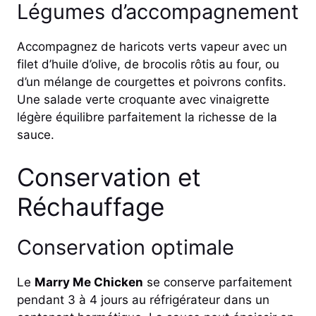
Légumes d’accompagnement
Accompagnez de haricots verts vapeur avec un
filet d’huile d’olive, de brocolis rôtis au four, ou
d’un mélange de courgettes et poivrons confits.
Une salade verte croquante avec vinaigrette
légère équilibre parfaitement la richesse de la
sauce.
Conservation et
Réchauffage
Conservation optimale
Le
Marry Me Chicken
se conserve parfaitement
pendant 3 à 4 jours au réfrigérateur dans un