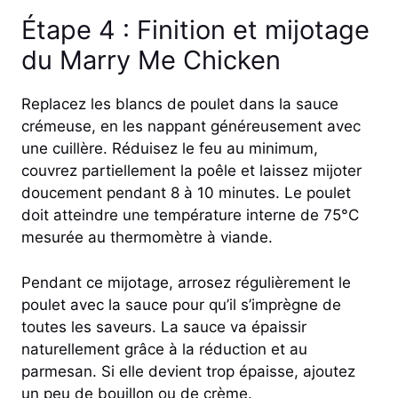
Étape 4 : Finition et mijotage
du Marry Me Chicken
Replacez les blancs de poulet dans la sauce
crémeuse, en les nappant généreusement avec
une cuillère. Réduisez le feu au minimum,
couvrez partiellement la poêle et laissez mijoter
doucement pendant 8 à 10 minutes. Le poulet
doit atteindre une température interne de 75°C
mesurée au thermomètre à viande.
Pendant ce mijotage, arrosez régulièrement le
poulet avec la sauce pour qu’il s’imprègne de
toutes les saveurs. La sauce va épaissir
naturellement grâce à la réduction et au
parmesan. Si elle devient trop épaisse, ajoutez
un peu de bouillon ou de crème.