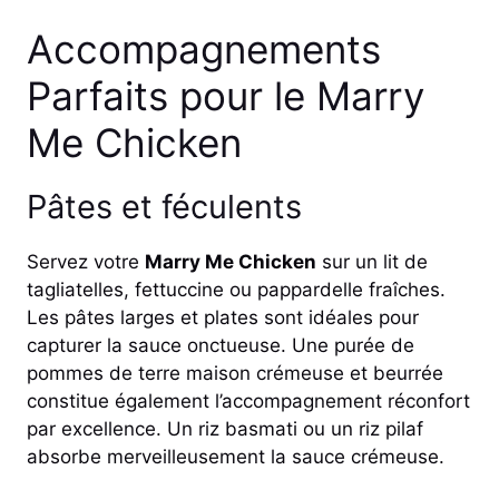
Accompagnements
Parfaits pour le Marry
Me Chicken
Pâtes et féculents
Servez votre
Marry Me Chicken
sur un lit de
tagliatelles, fettuccine ou pappardelle fraîches.
Les pâtes larges et plates sont idéales pour
capturer la sauce onctueuse. Une purée de
pommes de terre maison crémeuse et beurrée
constitue également l’accompagnement réconfort
par excellence. Un riz basmati ou un riz pilaf
absorbe merveilleusement la sauce crémeuse.