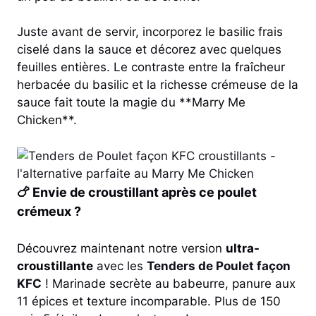
Juste avant de servir, incorporez le basilic frais
ciselé dans la sauce et décorez avec quelques
feuilles entières. Le contraste entre la fraîcheur
herbacée du basilic et la richesse crémeuse de la
sauce fait toute la magie du **Marry Me
Chicken**.
🍗 Envie de croustillant après ce poulet
crémeux ?
Découvrez maintenant notre version
ultra-
croustillante
avec les
Tenders de Poulet façon
KFC
! Marinade secrète au babeurre, panure aux
11 épices et texture incomparable. Plus de 150