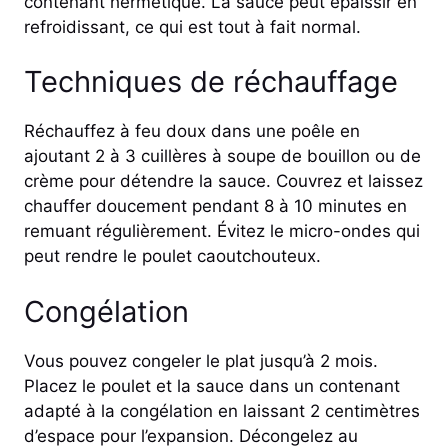
contenant hermétique. La sauce peut épaissir en
refroidissant, ce qui est tout à fait normal.
Techniques de réchauffage
Réchauffez à feu doux dans une poêle en
ajoutant 2 à 3 cuillères à soupe de bouillon ou de
crème pour détendre la sauce. Couvrez et laissez
chauffer doucement pendant 8 à 10 minutes en
remuant régulièrement. Évitez le micro-ondes qui
peut rendre le poulet caoutchouteux.
Congélation
Vous pouvez congeler le plat jusqu’à 2 mois.
Placez le poulet et la sauce dans un contenant
adapté à la congélation en laissant 2 centimètres
d’espace pour l’expansion. Décongelez au