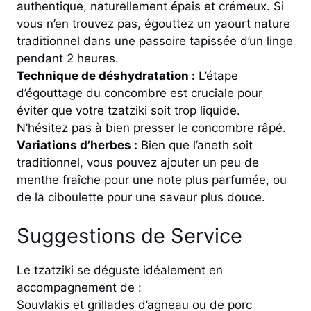
authentique, naturellement épais et crémeux. Si
vous n’en trouvez pas, égouttez un yaourt nature
traditionnel dans une passoire tapissée d’un linge
pendant 2 heures.
Technique de déshydratation :
L’étape
d’égouttage du concombre est cruciale pour
éviter que votre tzatziki soit trop liquide.
N’hésitez pas à bien presser le concombre râpé.
Variations d’herbes :
Bien que l’aneth soit
traditionnel, vous pouvez ajouter un peu de
menthe fraîche pour une note plus parfumée, ou
de la ciboulette pour une saveur plus douce.
Suggestions de Service
Le tzatziki se déguste idéalement en
accompagnement de :
Souvlakis et grillades d’agneau ou de porc