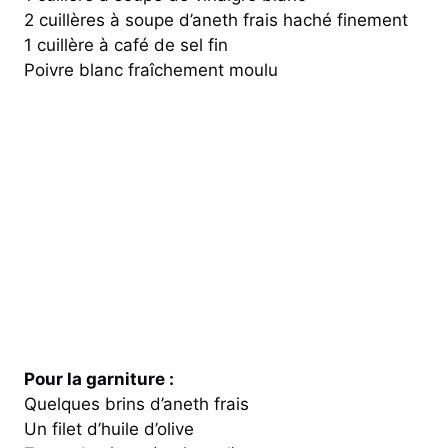
2 cuillères à soupe d’aneth frais haché finement
1 cuillère à café de sel fin
Poivre blanc fraîchement moulu
Pour la garniture :
Quelques brins d’aneth frais
Un filet d’huile d’olive