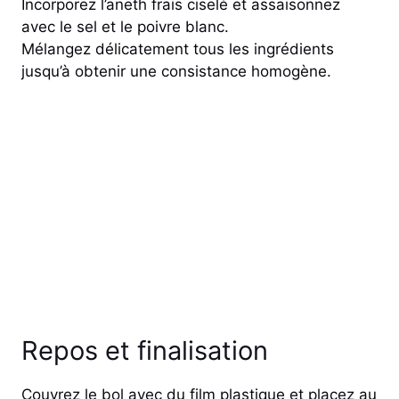
Incorporez l’aneth frais ciselé et assaisonnez
avec le sel et le poivre blanc.
Mélangez délicatement tous les ingrédients
jusqu’à obtenir une consistance homogène.
Repos et finalisation
Couvrez le bol avec du film plastique et placez au