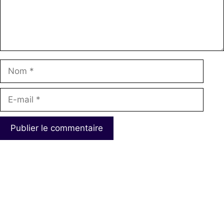
Nom
E-
mail