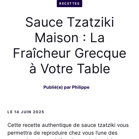
RECETTES
Sauce Tzatziki
Maison : La
Fraîcheur Grecque
à Votre Table
Publié(e) par
Philippe
LE 14 JUIN 2025
Cette recette authentique de sauce tzatziki vous
permettra de reproduire chez vous l’une des