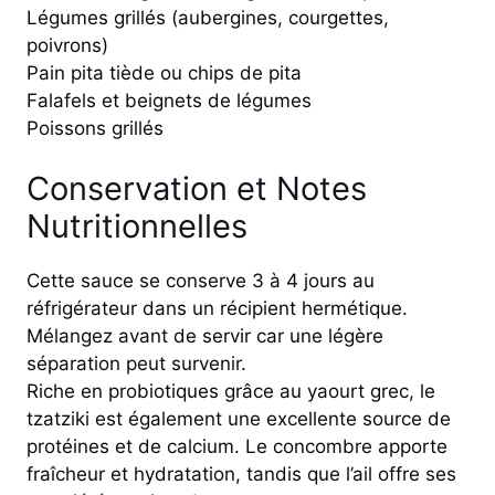
Légumes grillés (aubergines, courgettes,
poivrons)
Pain pita tiède ou chips de pita
Falafels et beignets de légumes
Poissons grillés
Conservation et Notes
Nutritionnelles
Cette sauce se conserve 3 à 4 jours au
réfrigérateur dans un récipient hermétique.
Mélangez avant de servir car une légère
séparation peut survenir.
Riche en probiotiques grâce au yaourt grec, le
tzatziki est également une excellente source de
protéines et de calcium. Le concombre apporte
fraîcheur et hydratation, tandis que l’ail offre ses