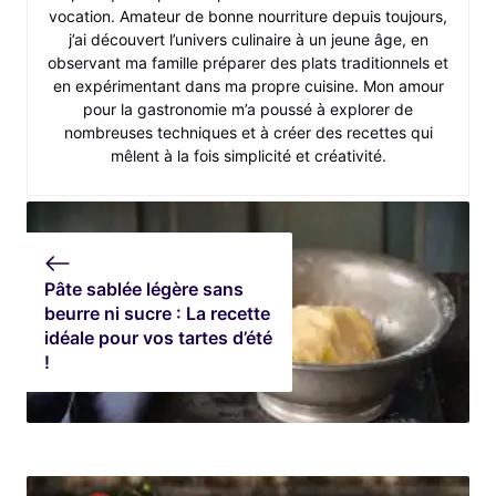
vocation. Amateur de bonne nourriture depuis toujours,
j’ai découvert l’univers culinaire à un jeune âge, en
observant ma famille préparer des plats traditionnels et
en expérimentant dans ma propre cuisine. Mon amour
pour la gastronomie m’a poussé à explorer de
nombreuses techniques et à créer des recettes qui
mêlent à la fois simplicité et créativité.
Pâte sablée légère sans
beurre ni sucre : La recette
idéale pour vos tartes d’été
!