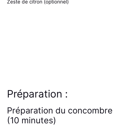
Zeste de citron (optionnel)
Préparation :
Préparation du concombre
(10 minutes)