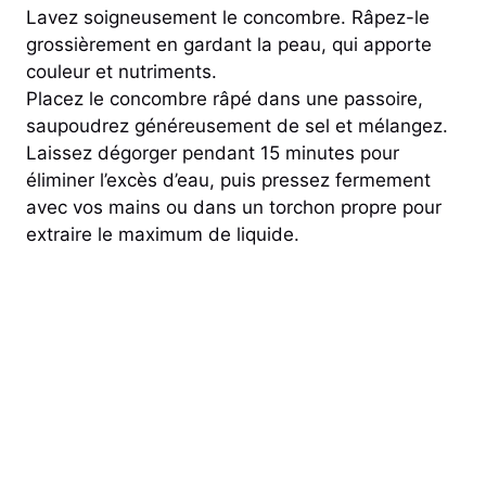
Lavez soigneusement le concombre. Râpez-le
grossièrement en gardant la peau, qui apporte
couleur et nutriments.
Placez le concombre râpé dans une passoire,
saupoudrez généreusement de sel et mélangez.
Laissez dégorger pendant 15 minutes pour
éliminer l’excès d’eau, puis pressez fermement
avec vos mains ou dans un torchon propre pour
extraire le maximum de liquide.