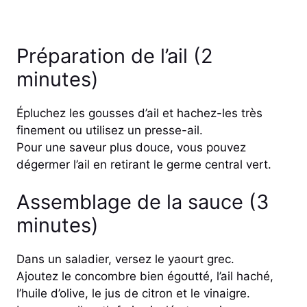
Préparation de l’ail (2
minutes)
Épluchez les gousses d’ail et hachez-les très
finement ou utilisez un presse-ail.
Pour une saveur plus douce, vous pouvez
dégermer l’ail en retirant le germe central vert.
Assemblage de la sauce (3
minutes)
Dans un saladier, versez le yaourt grec.
Ajoutez le concombre bien égoutté, l’ail haché,
l’huile d’olive, le jus de citron et le vinaigre.