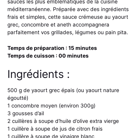
sauces les plus emblématiques de la cuisine
méditerranéenne. Préparée avec des ingrédients
frais et simples, cette sauce crémeuse au yaourt
grec, concombre et aneth accompagnera
parfaitement vos grillades, légumes ou pain pita.
Temps de préparation : 15 minutes
Temps de cuisson : 00 minutes
Ingrédients :
500 g de yaourt grec épais (ou yaourt nature
égoutté)
1 concombre moyen (environ 300g)
3 gousses d’ail
2 cuillères à soupe d’huile d’olive extra vierge
1 cuillère à soupe de jus de citron frais
1 cuillère à soupe de vinaigre blanc