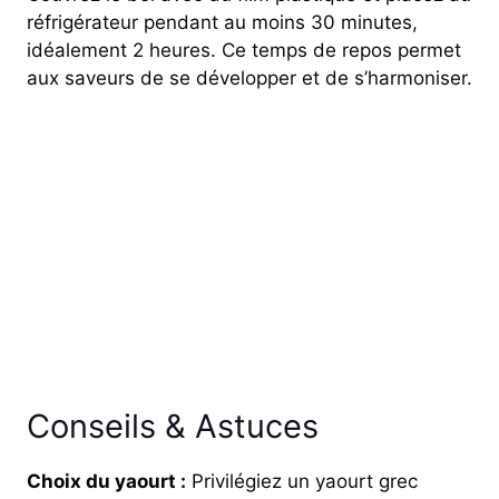
réfrigérateur pendant au moins 30 minutes,
idéalement 2 heures. Ce temps de repos permet
aux saveurs de se développer et de s’harmoniser.
Conseils & Astuces
Choix du yaourt :
Privilégiez un yaourt grec