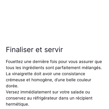
Finaliser et servir
Fouettez une dernière fois pour vous assurer que
tous les ingrédients sont parfaitement mélangés.
La vinaigrette doit avoir une consistance
crémeuse et homogène, d’une belle couleur
dorée.
Versez immédiatement sur votre salade ou
conservez au réfrigérateur dans un récipient
hermétique.