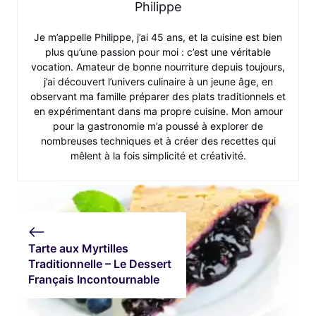
Philippe
Je m’appelle Philippe, j’ai 45 ans, et la cuisine est bien
plus qu’une passion pour moi : c’est une véritable
vocation. Amateur de bonne nourriture depuis toujours,
j’ai découvert l’univers culinaire à un jeune âge, en
observant ma famille préparer des plats traditionnels et
en expérimentant dans ma propre cuisine. Mon amour
pour la gastronomie m’a poussé à explorer de
nombreuses techniques et à créer des recettes qui
mêlent à la fois simplicité et créativité.
Tarte aux Myrtilles
Traditionnelle – Le Dessert
Français Incontournable