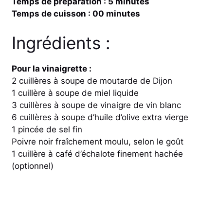
Temps de préparation : 5 minutes
Temps de cuisson : 00 minutes
Ingrédients :
Pour la vinaigrette :
2 cuillères à soupe de moutarde de Dijon
1 cuillère à soupe de miel liquide
3 cuillères à soupe de vinaigre de vin blanc
6 cuillères à soupe d’huile d’olive extra vierge
1 pincée de sel fin
Poivre noir fraîchement moulu, selon le goût
1 cuillère à café d’échalote finement hachée
(optionnel)