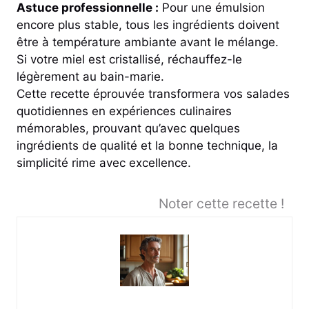
Astuce professionnelle :
Pour une émulsion
encore plus stable, tous les ingrédients doivent
être à température ambiante avant le mélange.
Si votre miel est cristallisé, réchauffez-le
légèrement au bain-marie.
Cette recette éprouvée transformera vos salades
quotidiennes en expériences culinaires
mémorables, prouvant qu’avec quelques
ingrédients de qualité et la bonne technique, la
simplicité rime avec excellence.
Noter cette recette !