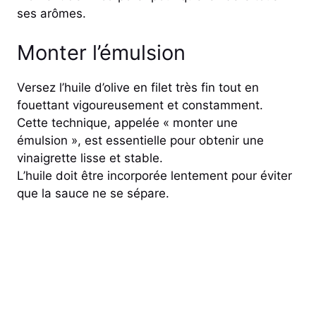
ses arômes.
Monter l’émulsion
Versez l’huile d’olive en filet très fin tout en
fouettant vigoureusement et constamment.
Cette technique, appelée « monter une
émulsion », est essentielle pour obtenir une
vinaigrette lisse et stable.
L’huile doit être incorporée lentement pour éviter
que la sauce ne se sépare.