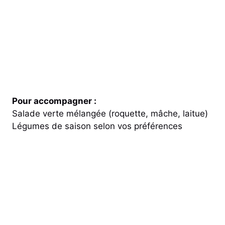
Pour accompagner :
Salade verte mélangée (roquette, mâche, laitue)
Légumes de saison selon vos préférences