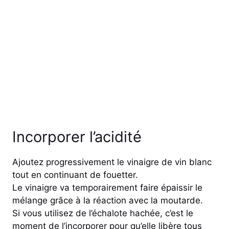
Incorporer l’acidité
Ajoutez progressivement le vinaigre de vin blanc
tout en continuant de fouetter.
Le vinaigre va temporairement faire épaissir le
mélange grâce à la réaction avec la moutarde.
Si vous utilisez de l’échalote hachée, c’est le
moment de l’incorporer pour qu’elle libère tous