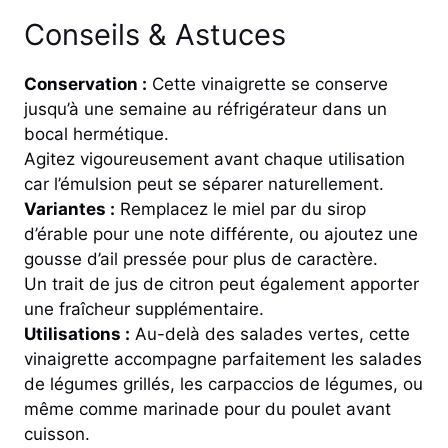
Conseils & Astuces
Conservation :
Cette vinaigrette se conserve
jusqu’à une semaine au réfrigérateur dans un
bocal hermétique.
Agitez vigoureusement avant chaque utilisation
car l’émulsion peut se séparer naturellement.
Variantes :
Remplacez le miel par du sirop
d’érable pour une note différente, ou ajoutez une
gousse d’ail pressée pour plus de caractère.
Un trait de jus de citron peut également apporter
une fraîcheur supplémentaire.
Utilisations :
Au-delà des salades vertes, cette
vinaigrette accompagne parfaitement les salades
de légumes grillés, les carpaccios de légumes, ou
même comme marinade pour du poulet avant
cuisson.