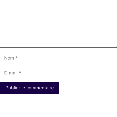
Nom
E-
mail