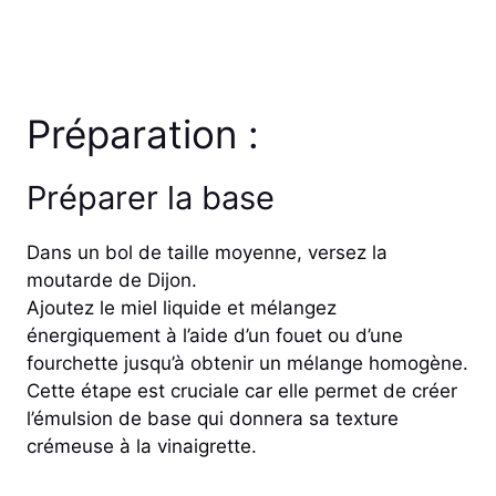
Préparation :
Préparer la base
Dans un bol de taille moyenne, versez la
moutarde de Dijon.
Ajoutez le miel liquide et mélangez
énergiquement à l’aide d’un fouet ou d’une
fourchette jusqu’à obtenir un mélange homogène.
Cette étape est cruciale car elle permet de créer
l’émulsion de base qui donnera sa texture
crémeuse à la vinaigrette.