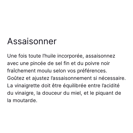
Assaisonner
Une fois toute l’huile incorporée, assaisonnez
avec une pincée de sel fin et du poivre noir
fraîchement moulu selon vos préférences.
Goûtez et ajustez l’assaisonnement si nécessaire.
La vinaigrette doit être équilibrée entre l’acidité
du vinaigre, la douceur du miel, et le piquant de
la moutarde.