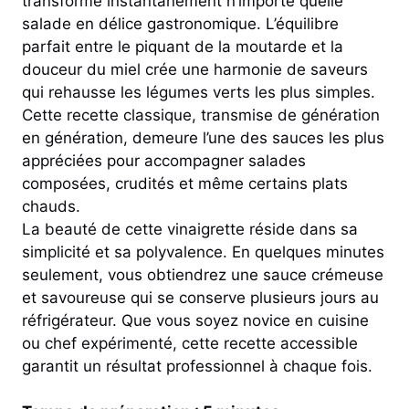
transforme instantanément n’importe quelle
salade en délice gastronomique. L’équilibre
parfait entre le piquant de la moutarde et la
douceur du miel crée une harmonie de saveurs
qui rehausse les légumes verts les plus simples.
Cette recette classique, transmise de génération
en génération, demeure l’une des sauces les plus
appréciées pour accompagner salades
composées, crudités et même certains plats
chauds.
La beauté de cette vinaigrette réside dans sa
simplicité et sa polyvalence. En quelques minutes
seulement, vous obtiendrez une sauce crémeuse
et savoureuse qui se conserve plusieurs jours au
réfrigérateur. Que vous soyez novice en cuisine
ou chef expérimenté, cette recette accessible
garantit un résultat professionnel à chaque fois.