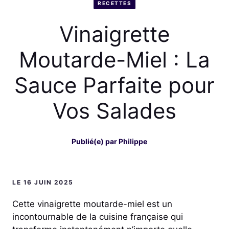
RECETTES
Vinaigrette
Moutarde-Miel : La
Sauce Parfaite pour
Vos Salades
Publié(e) par
Philippe
LE 16 JUIN 2025
Cette vinaigrette moutarde-miel est un
incontournable de la cuisine française qui