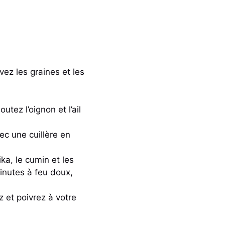
vez les graines et les
tez l’oignon et l’ail
ec une cuillère en
ka, le cumin et les
inutes à feu doux,
ez et poivrez à votre