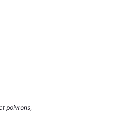
t poivrons,