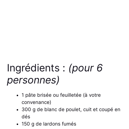
Ingrédients :
(pour 6
personnes)
1 pâte brisée ou feuilletée (à votre
convenance)
300 g de blanc de poulet, cuit et coupé en
dés
150 g de lardons fumés