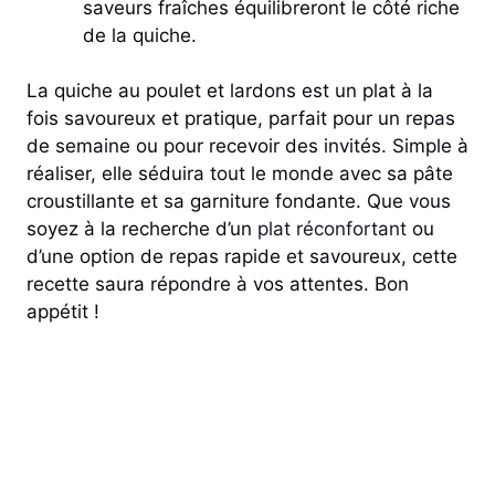
saveurs fraîches équilibreront le côté riche
de la quiche.
La quiche au poulet et lardons est un plat à la
fois savoureux et pratique, parfait pour un repas
de semaine ou pour recevoir des invités. Simple à
réaliser, elle séduira tout le monde avec sa pâte
croustillante et sa garniture fondante. Que vous
soyez à la recherche d’un
plat réconfortant
ou
d’une option de repas rapide et savoureux, cette
recette saura répondre à vos attentes. Bon
appétit !