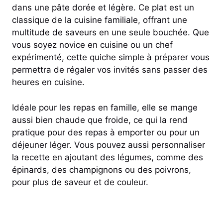
dans une pâte dorée et légère. Ce plat est un
classique de la cuisine familiale, offrant une
multitude de saveurs en une seule bouchée. Que
vous soyez novice en cuisine ou un chef
expérimenté, cette quiche simple à préparer vous
permettra de régaler vos invités sans passer des
heures en cuisine.
Idéale pour les repas en famille, elle se mange
aussi bien chaude que froide, ce qui la rend
pratique pour des repas à emporter ou pour un
déjeuner léger. Vous pouvez aussi personnaliser
la recette en ajoutant des légumes, comme des
épinards, des champignons ou des poivrons,
pour plus de saveur et de couleur.