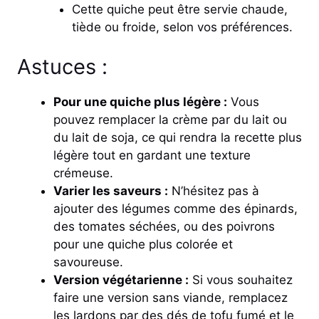
Cette quiche peut être servie chaude,
tiède ou froide, selon vos préférences.
Astuces :
Pour une quiche plus légère :
Vous
pouvez remplacer la crème par du lait ou
du lait de soja, ce qui rendra la recette plus
légère tout en gardant une texture
crémeuse.
Varier les saveurs :
N’hésitez pas à
ajouter des légumes comme des épinards,
des tomates séchées, ou des poivrons
pour une quiche plus colorée et
savoureuse.
Version végétarienne :
Si vous souhaitez
faire une version sans viande, remplacez
les lardons par des dés de tofu fumé et le