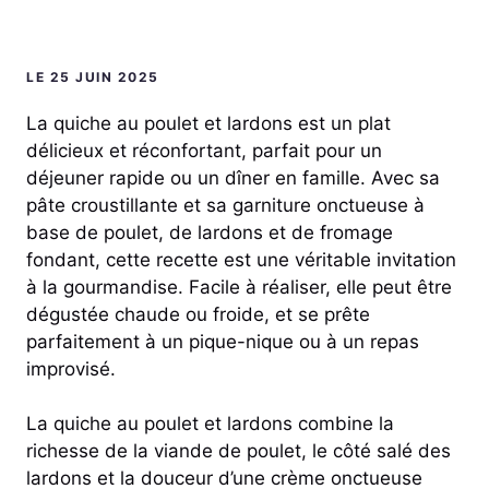
LE 25 JUIN 2025
La quiche au poulet et lardons est un plat
délicieux et réconfortant, parfait pour un
déjeuner rapide ou un dîner en famille. Avec sa
pâte croustillante et sa garniture onctueuse à
base de poulet, de lardons et de fromage
fondant, cette recette est une véritable invitation
à la gourmandise. Facile à réaliser, elle peut être
dégustée chaude ou froide, et se prête
parfaitement à un pique-nique ou à un repas
improvisé.
La quiche au poulet et lardons combine la
richesse de la viande de poulet, le côté salé des
lardons et la douceur d’une crème onctueuse