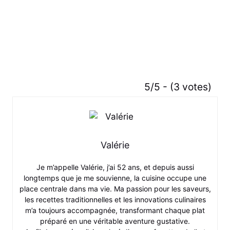
5/5 - (3 votes)
Valérie
Je m’appelle Valérie, j’ai 52 ans, et depuis aussi
longtemps que je me souvienne, la cuisine occupe une
place centrale dans ma vie. Ma passion pour les saveurs,
les recettes traditionnelles et les innovations culinaires
m’a toujours accompagnée, transformant chaque plat
préparé en une véritable aventure gustative.