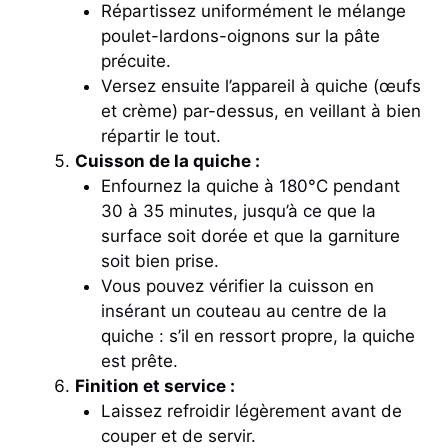
Répartissez uniformément le mélange
poulet-lardons-oignons sur la pâte
précuite.
Versez ensuite l’appareil à quiche (œufs
et crème) par-dessus, en veillant à bien
répartir le tout.
Cuisson de la quiche :
Enfournez la quiche à 180°C pendant
30 à 35 minutes, jusqu’à ce que la
surface soit dorée et que la garniture
soit bien prise.
Vous pouvez vérifier la cuisson en
insérant un couteau au centre de la
quiche : s’il en ressort propre, la quiche
est prête.
Finition et service :
Laissez refroidir légèrement avant de
couper et de servir.