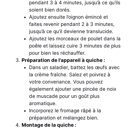
pendant 3 à 4 minutes, jusqu’à ce qu’ils
soient bien dorés.
Ajoutez ensuite l’oignon émincé et
faites revenir pendant 2 à 3 minutes,
jusqu’à ce qu’il devienne translucide.
Ajoutez les morceaux de poulet dans la
poêle et laissez cuire 3 minutes de plus
pour bien les réchauffer.
Préparation de l’appareil à quiche :
Dans un saladier, battez les œufs avec
la crème fraîche. Salez et poivrez à
votre convenance. Vous pouvez
également ajouter une pincée de noix
de muscade pour un goût plus
aromatique.
Incorporez le fromage râpé à la
préparation et mélangez bien.
Montage de la quiche :