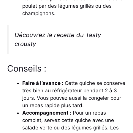
poulet par des légumes grillés ou des
champignons.
Découvrez la recette du
Tasty
crousty
Conseils :
Faire à l’avance :
Cette quiche se conserve
très bien au réfrigérateur pendant 2 à 3
jours. Vous pouvez aussi la congeler pour
un repas rapide plus tard.
Accompagnement :
Pour un repas
complet, servez cette quiche avec une
salade verte ou des légumes grillés. Les