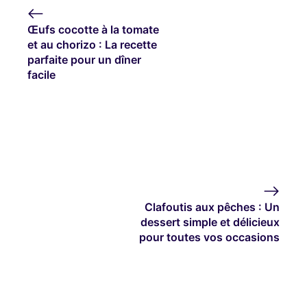
Œufs cocotte à la tomate
et au chorizo : La recette
parfaite pour un dîner
facile
Clafoutis aux pêches : Un
dessert simple et délicieux
pour toutes vos occasions