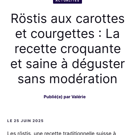
ACTUALITÉS
Röstis aux carottes
et courgettes : La
recette croquante
et saine à déguster
sans modération
Publié(e) par
Valérie
LE 25 JUIN 2025
Les röstis, une recette traditionnelle suisse à