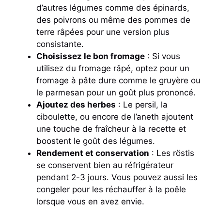
d’autres légumes comme des épinards,
des poivrons ou même des pommes de
terre râpées pour une version plus
consistante.
Choisissez le bon fromage
: Si vous
utilisez du fromage râpé, optez pour un
fromage à pâte dure comme le gruyère ou
le parmesan pour un goût plus prononcé.
Ajoutez des herbes
: Le persil, la
ciboulette, ou encore de l’aneth ajoutent
une touche de fraîcheur à la recette et
boostent le goût des légumes.
Rendement et conservation
: Les röstis
se conservent bien au réfrigérateur
pendant 2-3 jours. Vous pouvez aussi les
congeler pour les réchauffer à la poêle
lorsque vous en avez envie.