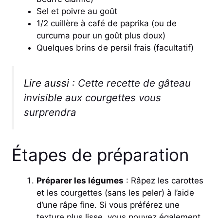
Sel et poivre au goût
1/2 cuillère à café de paprika (ou de
curcuma pour un goût plus doux)
Quelques brins de persil frais (facultatif)
Lire aussi :
Cette recette de gâteau
invisible aux courgettes vous
surprendra
Étapes de préparation
Préparer les légumes
: Râpez les carottes
et les courgettes (sans les peler) à l’aide
d’une râpe fine. Si vous préférez une
texture plus lisse, vous pouvez également