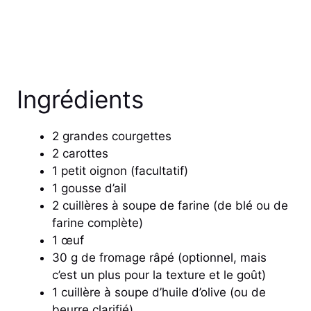
Ingrédients
2 grandes courgettes
2 carottes
1 petit oignon (facultatif)
1 gousse d’ail
2 cuillères à soupe de farine (de blé ou de
farine complète)
1 œuf
30 g de fromage râpé (optionnel, mais
c’est un plus pour la texture et le goût)
1 cuillère à soupe d’huile d’olive (ou de
beurre clarifié)