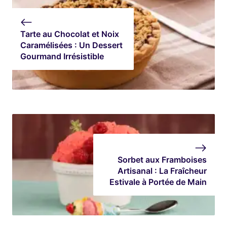
Tarte au Chocolat et Noix
Caramélisées : Un Dessert
Gourmand Irrésistible
Sorbet aux Framboises
Artisanal : La Fraîcheur
Estivale à Portée de Main