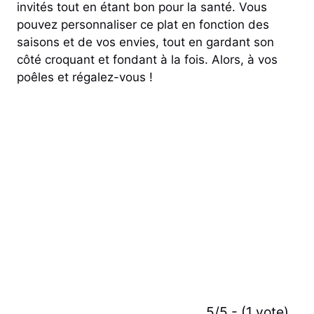
invités tout en étant bon pour la santé. Vous
pouvez personnaliser ce plat en fonction des
saisons et de vos envies, tout en gardant son
côté croquant et fondant à la fois. Alors, à vos
poêles et régalez-vous !
5/5 - (1 vote)