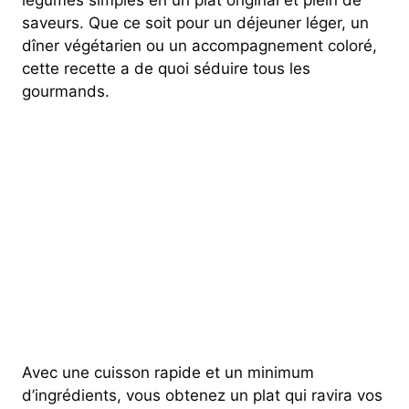
saveurs. Que ce soit pour un déjeuner léger, un
dîner végétarien ou un accompagnement coloré,
cette recette a de quoi séduire tous les
gourmands.
Avec une cuisson rapide et un minimum
d’ingrédients, vous obtenez un plat qui ravira vos