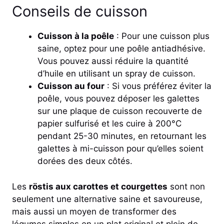
Conseils de cuisson
Cuisson à la poêle
: Pour une cuisson plus
saine, optez pour une poêle antiadhésive.
Vous pouvez aussi réduire la quantité
d’huile en utilisant un spray de cuisson.
Cuisson au four
: Si vous préférez éviter la
poêle, vous pouvez déposer les galettes
sur une plaque de cuisson recouverte de
papier sulfurisé et les cuire à 200°C
pendant 25-30 minutes, en retournant les
galettes à mi-cuisson pour qu’elles soient
dorées des deux côtés.
Les
röstis aux carottes et courgettes
sont non
seulement une alternative saine et savoureuse,
mais aussi un moyen de transformer des
légumes simples en un plat original et plein de