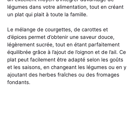
légumes dans votre alimentation, tout en créant
un plat qui plait à toute la famille.
Le mélange de courgettes, de carottes et
d’épices permet d’obtenir une saveur douce,
légèrement sucrée, tout en étant parfaitement
équilibrée grâce à l’ajout de l’oignon et de l’ail. Ce
plat peut facilement être adapté selon les goûts
et les saisons, en changeant les légumes ou en y
ajoutant des herbes fraîches ou des fromages
fondants.