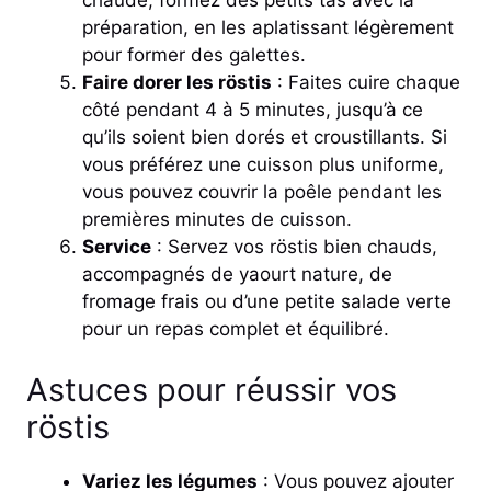
chaude, formez des petits tas avec la
préparation, en les aplatissant légèrement
pour former des galettes.
Faire dorer les röstis
: Faites cuire chaque
côté pendant 4 à 5 minutes, jusqu’à ce
qu’ils soient bien dorés et croustillants. Si
vous préférez une cuisson plus uniforme,
vous pouvez couvrir la poêle pendant les
premières minutes de cuisson.
Service
: Servez vos röstis bien chauds,
accompagnés de yaourt nature, de
fromage frais ou d’une petite salade verte
pour un repas complet et équilibré.
Astuces pour réussir vos
röstis
Variez les légumes
: Vous pouvez ajouter