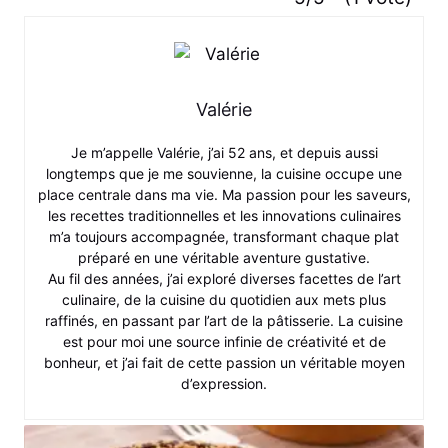
Valérie
Je m’appelle Valérie, j’ai 52 ans, et depuis aussi
longtemps que je me souvienne, la cuisine occupe une
place centrale dans ma vie. Ma passion pour les saveurs,
les recettes traditionnelles et les innovations culinaires
m’a toujours accompagnée, transformant chaque plat
préparé en une véritable aventure gustative.
Au fil des années, j’ai exploré diverses facettes de l’art
culinaire, de la cuisine du quotidien aux mets plus
raffinés, en passant par l’art de la pâtisserie. La cuisine
est pour moi une source infinie de créativité et de
bonheur, et j’ai fait de cette passion un véritable moyen
d’expression.