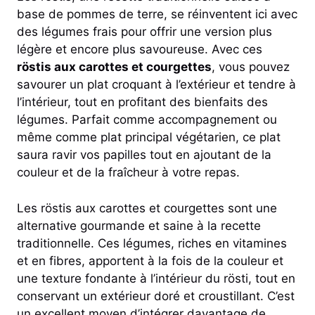
base de pommes de terre, se réinventent ici avec
des légumes frais pour offrir une version plus
légère et encore plus savoureuse. Avec ces
röstis aux carottes et courgettes
, vous pouvez
savourer un plat croquant à l’extérieur et tendre à
l’intérieur, tout en profitant des bienfaits des
légumes. Parfait comme accompagnement ou
même comme plat principal végétarien, ce plat
saura ravir vos papilles tout en ajoutant de la
couleur et de la fraîcheur à votre repas.
Les röstis aux carottes et courgettes sont une
alternative gourmande et saine à la recette
traditionnelle. Ces légumes, riches en vitamines
et en fibres, apportent à la fois de la couleur et
une texture fondante à l’intérieur du rösti, tout en
conservant un extérieur doré et croustillant. C’est
un excellent moyen d’intégrer davantage de