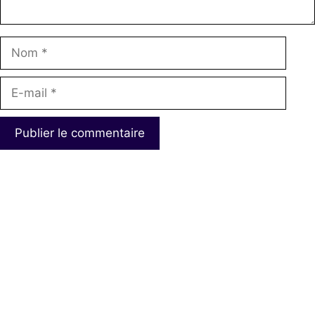
Nom
E-
mail