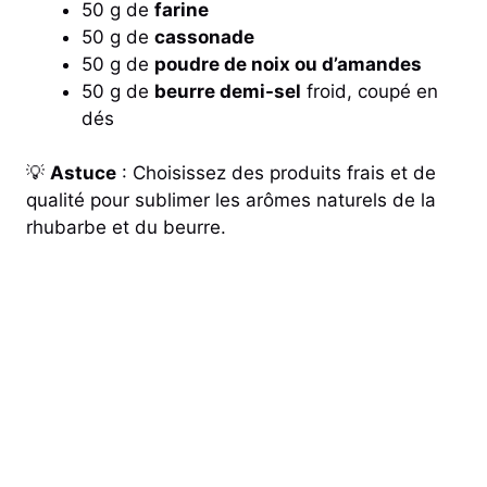
50 g de
farine
50 g de
cassonade
50 g de
poudre de noix ou d’amandes
50 g de
beurre demi-sel
froid, coupé en
dés
💡
Astuce
: Choisissez des produits frais et de
qualité pour sublimer les arômes naturels de la
rhubarbe et du beurre.