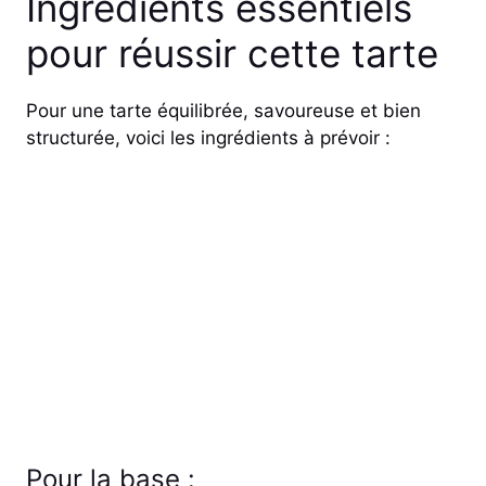
Ingrédients essentiels
pour réussir cette tarte
Pour une tarte équilibrée, savoureuse et bien
structurée, voici les ingrédients à prévoir :
Pour la base :