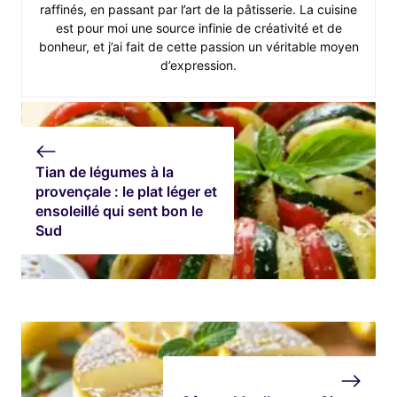
raffinés, en passant par l’art de la pâtisserie. La cuisine
est pour moi une source infinie de créativité et de
bonheur, et j’ai fait de cette passion un véritable moyen
d’expression.
Tian de légumes à la
provençale : le plat léger et
ensoleillé qui sent bon le
Sud