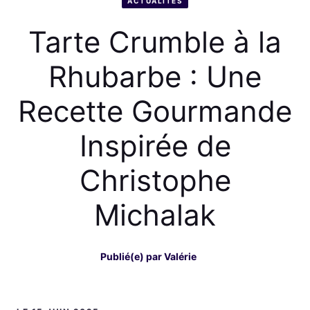
ACTUALITÉS
Tarte Crumble à la
Rhubarbe : Une
Recette Gourmande
Inspirée de
Christophe
Michalak
Publié(e) par
Valérie