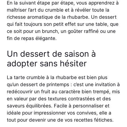
En la suivant étape par étape, vous apprendrez à
maîtriser l’art du crumble et à révéler toute la
richesse aromatique de la rhubarbe. Un dessert
qui fait toujours son petit effet sur une table, que
ce soit pour un brunch, un goûter raffiné ou une
fin de repas élégante.
Un dessert de saison à
adopter sans hésiter
La tarte crumble à la rhubarbe est bien plus
qu’un dessert de printemps : c’est une invitation à
redécouvrir un fruit au caractère bien trempé, mis
en valeur par des textures contrastées et des
saveurs équilibrées. Facile à personnaliser et
idéale pour impressionner vos convives, elle a
tout pour devenir une de vos recettes fétiches.