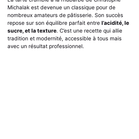
Michalak est devenue un classique pour de
nombreux amateurs de pâtisserie. Son succès
repose sur son équilibre parfait entre
l’acidité, le
sucre, et la texture
. C’est une recette qui allie
tradition et modernité, accessible à tous mais
avec un résultat professionnel.