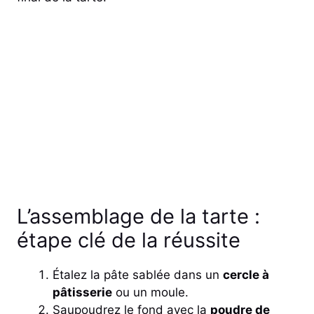
L’assemblage de la tarte :
étape clé de la réussite
Étalez la pâte sablée dans un
cercle à
pâtisserie
ou un moule.
Saupoudrez le fond avec la
poudre de