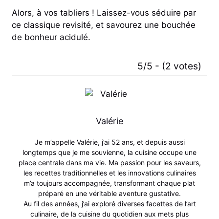
Alors, à vos tabliers ! Laissez-vous séduire par
ce classique revisité, et savourez une bouchée
de bonheur acidulé.
5/5 - (2 votes)
Valérie
Je m’appelle Valérie, j’ai 52 ans, et depuis aussi
longtemps que je me souvienne, la cuisine occupe une
place centrale dans ma vie. Ma passion pour les saveurs,
les recettes traditionnelles et les innovations culinaires
m’a toujours accompagnée, transformant chaque plat
préparé en une véritable aventure gustative.
Au fil des années, j’ai exploré diverses facettes de l’art
culinaire, de la cuisine du quotidien aux mets plus