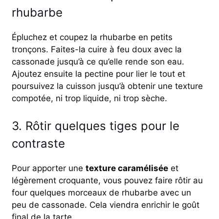
rhubarbe
Épluchez et coupez la rhubarbe en petits
tronçons. Faites-la cuire à feu doux avec la
cassonade jusqu’à ce qu’elle rende son eau.
Ajoutez ensuite la pectine pour lier le tout et
poursuivez la cuisson jusqu’à obtenir une texture
compotée, ni trop liquide, ni trop sèche.
3. Rôtir quelques tiges pour le
contraste
Pour apporter une
texture caramélisée
et
légèrement croquante, vous pouvez faire rôtir au
four quelques morceaux de rhubarbe avec un
peu de cassonade. Cela viendra enrichir le goût
final de la tarte.