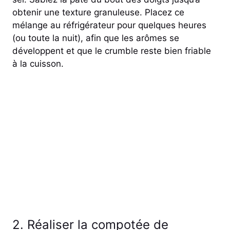
obtenir une texture granuleuse. Placez ce
mélange au réfrigérateur pour quelques heures
(ou toute la nuit), afin que les arômes se
développent et que le crumble reste bien friable
à la cuisson.
2. Réaliser la compotée de