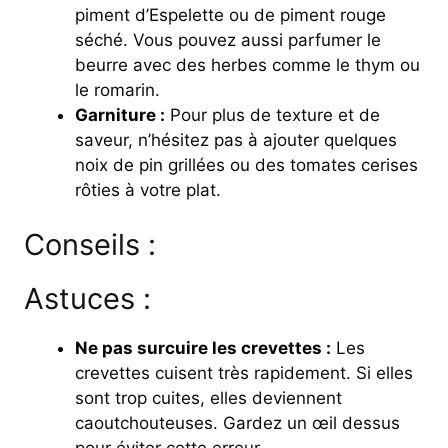
piment d’Espelette ou de piment rouge
séché. Vous pouvez aussi parfumer le
beurre avec des herbes comme le thym ou
le romarin.
Garniture :
Pour plus de texture et de
saveur, n’hésitez pas à ajouter quelques
noix de pin grillées ou des tomates cerises
rôties à votre plat.
Conseils :
Astuces :
Ne pas surcuire les crevettes :
Les
crevettes cuisent très rapidement. Si elles
sont trop cuites, elles deviennent
caoutchouteuses. Gardez un œil dessus