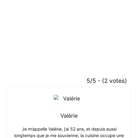
5/5 - (2 votes)
Valérie
Je m’appelle Valérie, j’ai 52 ans, et depuis aussi
longtemps que je me souvienne, la cuisine occupe une