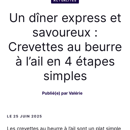
ACTUALITÉS
Un dîner express et
savoureux :
Crevettes au beurre
à l’ail en 4 étapes
simples
Publié(e) par
Valérie
LE 25 JUIN 2025
Les crevettes au beurre à l’ail sont un plat simple