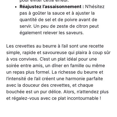
pour éviter cette erreur.
Réajustez l’assaisonnement :
N’hésitez
pas à goûter la sauce et à ajuster la
quantité de sel et de poivre avant de
servir. Un peu de zeste de citron peut
également relever les saveurs.
Les crevettes au beurre à l’ail sont une recette
simple, rapide et savoureuse qui plaira à coup sûr
à vos convives. C’est un plat idéal pour une
soirée entre amis, un dîner en famille ou même
un repas plus formel. La richesse du beurre et
l’intensité de l’ail créent une harmonie parfaite
avec la douceur des crevettes, et chaque
bouchée est un pur délice. Alors, n’attendez plus
et régalez-vous avec ce plat incontournable !