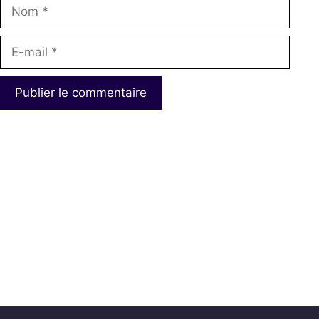
Nom
E-
mail