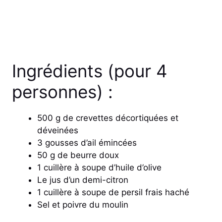
Ingrédients (pour 4
personnes) :
500 g de crevettes décortiquées et
déveinées
3 gousses d’ail émincées
50 g de beurre doux
1 cuillère à soupe d’huile d’olive
Le jus d’un demi-citron
1 cuillère à soupe de persil frais haché
Sel et poivre du moulin