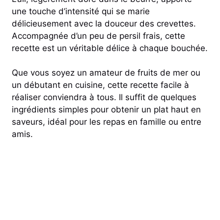
une touche d’intensité qui se marie
délicieusement avec la douceur des crevettes.
Accompagnée d’un peu de persil frais, cette
recette est un véritable délice à chaque bouchée.
Que vous soyez un amateur de fruits de mer ou
un débutant en cuisine, cette recette facile à
réaliser conviendra à tous. Il suffit de quelques
ingrédients simples pour obtenir un plat haut en
saveurs, idéal pour les repas en famille ou entre
amis.