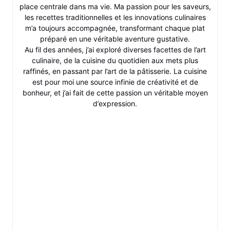
place centrale dans ma vie. Ma passion pour les saveurs,
les recettes traditionnelles et les innovations culinaires
m’a toujours accompagnée, transformant chaque plat
préparé en une véritable aventure gustative.
Au fil des années, j’ai exploré diverses facettes de l’art
culinaire, de la cuisine du quotidien aux mets plus
raffinés, en passant par l’art de la pâtisserie. La cuisine
est pour moi une source infinie de créativité et de
bonheur, et j’ai fait de cette passion un véritable moyen
d’expression.