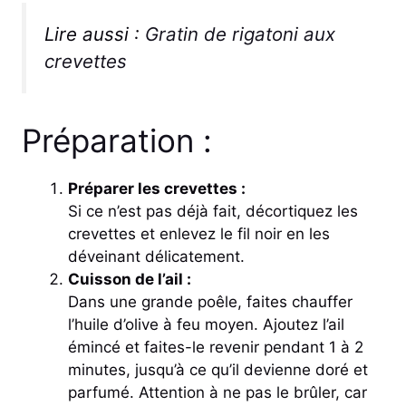
Lire aussi :
Gratin de rigatoni aux
crevettes
Préparation :
Préparer les crevettes :
Si ce n’est pas déjà fait, décortiquez les
crevettes et enlevez le fil noir en les
déveinant délicatement.
Cuisson de l’ail :
Dans une grande poêle, faites chauffer
l’huile d’olive à feu moyen. Ajoutez l’ail
émincé et faites-le revenir pendant 1 à 2
minutes, jusqu’à ce qu’il devienne doré et
parfumé. Attention à ne pas le brûler, car