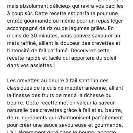
mais absolument délicieux qui ravira vos papilles
à coup sûr. Cette recette est parfaite pour une
entrée gourmande ou même pour un repas léger
accompagné de riz ou de légumes grillés. En
moins de 30 minutes, vous pouvez savourer un
mets raffiné, alliant la douceur des crevettes et
l’intensité de l’ail parfumé. Découvrez cette
recette rapide et facile qui apportera du soleil
dans vos assiettes !
Les crevettes au beurre à l’ail sont l’un des
classiques de la cuisine méditerranéenne, alliant
la finesse des fruits de mer à la richesse du
beurre. Cette recette met en valeur la saveur
naturelle des crevettes grâce à l’ail et au beurre,
deux ingrédients qui s’harmonisent parfaitement
pour créer une sauce savoureuse et gourmande.
L’ail, légèrement doré dans le beurre, apporte