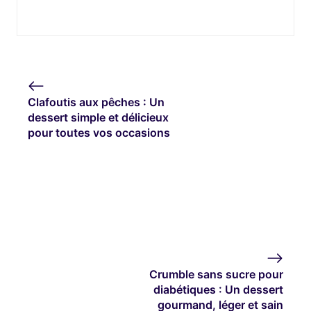
Clafoutis aux pêches : Un
dessert simple et délicieux
pour toutes vos occasions
Crumble sans sucre pour
diabétiques : Un dessert
gourmand, léger et sain