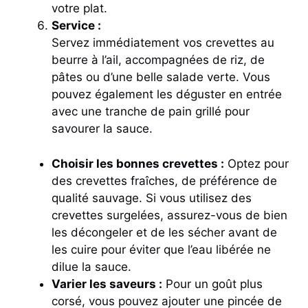
votre plat.
Service :
Servez immédiatement vos crevettes au
beurre à l’ail, accompagnées de riz, de
pâtes ou d’une belle salade verte. Vous
pouvez également les déguster en entrée
avec une tranche de pain grillé pour
savourer la sauce.
Choisir les bonnes crevettes :
Optez pour
des crevettes fraîches, de préférence de
qualité sauvage. Si vous utilisez des
crevettes surgelées, assurez-vous de bien
les décongeler et de les sécher avant de
les cuire pour éviter que l’eau libérée ne
dilue la sauce.
Varier les saveurs :
Pour un goût plus
corsé, vous pouvez ajouter une pincée de