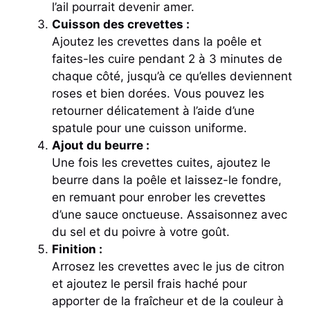
l’ail pourrait devenir amer.
Cuisson des crevettes :
Ajoutez les crevettes dans la poêle et
faites-les cuire pendant 2 à 3 minutes de
chaque côté, jusqu’à ce qu’elles deviennent
roses et bien dorées. Vous pouvez les
retourner délicatement à l’aide d’une
spatule pour une cuisson uniforme.
Ajout du beurre :
Une fois les crevettes cuites, ajoutez le
beurre dans la poêle et laissez-le fondre,
en remuant pour enrober les crevettes
d’une sauce onctueuse. Assaisonnez avec
du sel et du poivre à votre goût.
Finition :
Arrosez les crevettes avec le jus de citron
et ajoutez le persil frais haché pour
apporter de la fraîcheur et de la couleur à