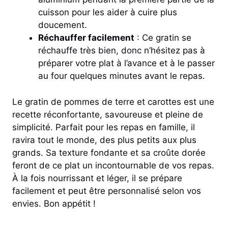
cuisson pour les aider à cuire plus
doucement.
Réchauffer facilement
: Ce gratin se
réchauffe très bien, donc n’hésitez pas à
préparer votre plat à l’avance et à le passer
au four quelques minutes avant le repas.
Le gratin de pommes de terre et carottes est une
recette réconfortante, savoureuse et pleine de
simplicité. Parfait pour les repas en famille, il
ravira tout le monde, des plus petits aux plus
grands. Sa texture fondante et sa croûte dorée
feront de ce plat un incontournable de vos repas.
À la fois nourrissant et léger, il se prépare
facilement et peut être personnalisé selon vos
envies. Bon appétit !