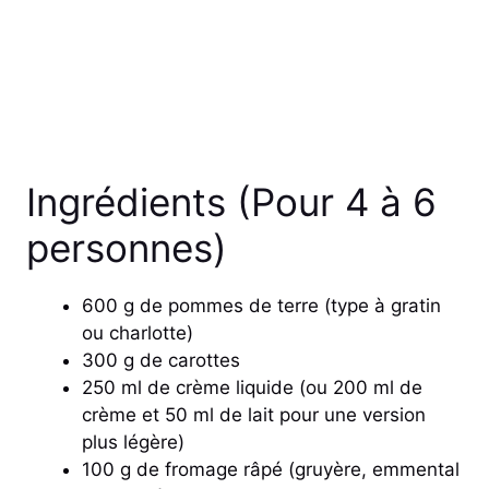
Ingrédients (Pour 4 à 6
personnes)
600 g de pommes de terre (type à gratin
ou charlotte)
300 g de carottes
250 ml de crème liquide (ou 200 ml de
crème et 50 ml de lait pour une version
plus légère)
100 g de fromage râpé (gruyère, emmental