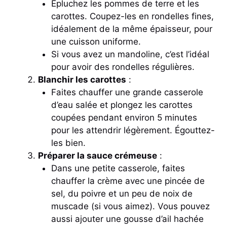
Épluchez les pommes de terre et les
carottes. Coupez-les en rondelles fines,
idéalement de la même épaisseur, pour
une cuisson uniforme.
Si vous avez un mandoline, c’est l’idéal
pour avoir des rondelles régulières.
Blanchir les carottes
:
Faites chauffer une grande casserole
d’eau salée et plongez les carottes
coupées pendant environ 5 minutes
pour les attendrir légèrement. Égouttez-
les bien.
Préparer la sauce crémeuse
:
Dans une petite casserole, faites
chauffer la crème avec une pincée de
sel, du poivre et un peu de noix de
muscade (si vous aimez). Vous pouvez
aussi ajouter une gousse d’ail hachée