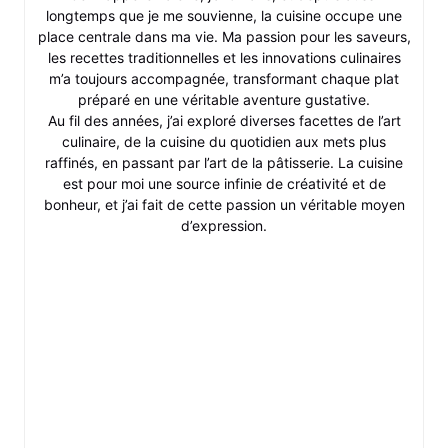
longtemps que je me souvienne, la cuisine occupe une
place centrale dans ma vie. Ma passion pour les saveurs,
les recettes traditionnelles et les innovations culinaires
m’a toujours accompagnée, transformant chaque plat
préparé en une véritable aventure gustative.
Au fil des années, j’ai exploré diverses facettes de l’art
culinaire, de la cuisine du quotidien aux mets plus
raffinés, en passant par l’art de la pâtisserie. La cuisine
est pour moi une source infinie de créativité et de
bonheur, et j’ai fait de cette passion un véritable moyen
d’expression.