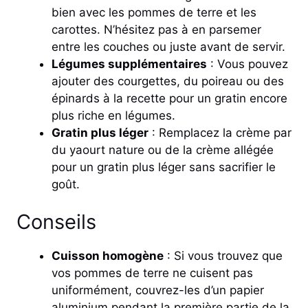
bien avec les pommes de terre et les
carottes. N’hésitez pas à en parsemer
entre les couches ou juste avant de servir.
Légumes supplémentaires
: Vous pouvez
ajouter des courgettes, du poireau ou des
épinards à la recette pour un gratin encore
plus riche en légumes.
Gratin plus léger
: Remplacez la crème par
du yaourt nature ou de la crème allégée
pour un gratin plus léger sans sacrifier le
goût.
Conseils
Cuisson homogène
: Si vous trouvez que
vos pommes de terre ne cuisent pas
uniformément, couvrez-les d’un papier
aluminium pendant la première partie de la