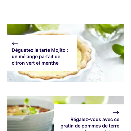
Dégustez la tarte Mojito :
un mélange parfait de
citron vert et menthe
Régalez-vous avec ce
gratin de pommes de terre