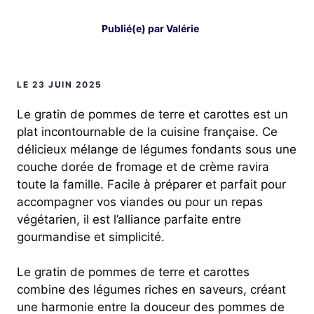
Publié(e) par
Valérie
LE 23 JUIN 2025
Le gratin de pommes de terre et carottes est un
plat incontournable de la cuisine française. Ce
délicieux mélange de légumes fondants sous une
couche dorée de fromage et de crème ravira
toute la famille. Facile à préparer et parfait pour
accompagner vos viandes ou pour un repas
végétarien, il est l’alliance parfaite entre
gourmandise et simplicité.
Le gratin de pommes de terre et carottes
combine des légumes riches en saveurs, créant
une harmonie entre la douceur des pommes de