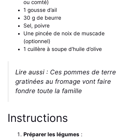
ou comté)
1 gousse d’ail
30 g de beurre
Sel, poivre
Une pincée de noix de muscade
(optionnel)
1 cuillère à soupe d’huile d’olive
Lire aussi :
Ces pommes de terre
gratinées au fromage vont faire
fondre toute la famille
Instructions
Préparer les légumes
: