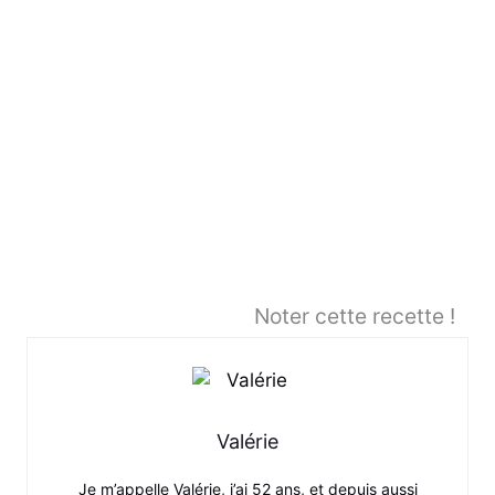
Noter cette recette !
Valérie
Je m’appelle Valérie, j’ai 52 ans, et depuis aussi