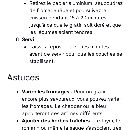
Retirez le papier aluminium, saupoudrez
de fromage râpé et poursuivez la
cuisson pendant 15 à 20 minutes,
jusqu’à ce que le gratin soit doré et que
les légumes soient tendres.
Servir
:
Laissez reposer quelques minutes
avant de servir pour que les couches se
stabilisent.
Astuces
Varier les fromages
: Pour un gratin
encore plus savoureux, vous pouvez varier
les fromages. Le cheddar ou le bleu
apporteront des arômes différents.
Ajouter des herbes fraîches
: Le thym, le
romarin ou même la sauge s’associent très