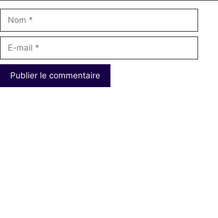
Nom
E-
mail