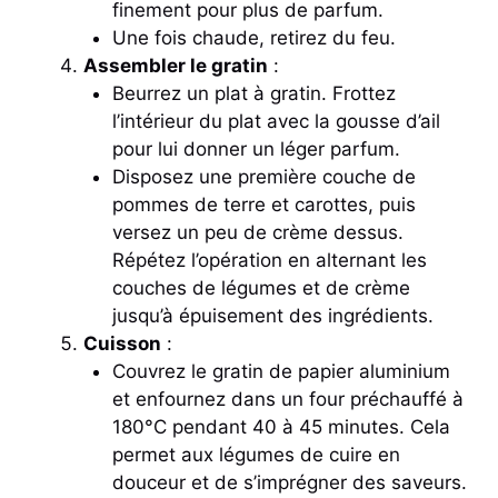
finement pour plus de parfum.
Une fois chaude, retirez du feu.
Assembler le gratin
:
Beurrez un plat à gratin. Frottez
l’intérieur du plat avec la gousse d’ail
pour lui donner un léger parfum.
Disposez une première couche de
pommes de terre et carottes, puis
versez un peu de crème dessus.
Répétez l’opération en alternant les
couches de légumes et de crème
jusqu’à épuisement des ingrédients.
Cuisson
:
Couvrez le gratin de papier aluminium
et enfournez dans un four préchauffé à
180°C pendant 40 à 45 minutes. Cela
permet aux légumes de cuire en
douceur et de s’imprégner des saveurs.