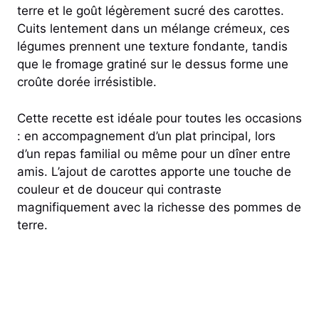
terre et le goût légèrement sucré des carottes.
Cuits lentement dans un mélange crémeux, ces
légumes prennent une texture fondante, tandis
que le fromage gratiné sur le dessus forme une
croûte dorée irrésistible.
Cette recette est idéale pour toutes les occasions
: en accompagnement d’un plat principal, lors
d’un repas familial ou même pour un dîner entre
amis. L’ajout de carottes apporte une touche de
couleur et de douceur qui contraste
magnifiquement avec la richesse des pommes de
terre.