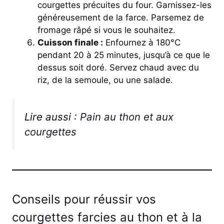
courgettes précuites du four. Garnissez-les
généreusement de la farce. Parsemez de
fromage râpé si vous le souhaitez.
Cuisson finale :
Enfournez à 180°C
pendant 20 à 25 minutes, jusqu’à ce que le
dessus soit doré. Servez chaud avec du
riz, de la semoule, ou une salade.
Lire aussi :
Pain au thon et aux
courgettes
Conseils pour réussir vos
courgettes farcies au thon et à la