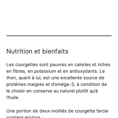
Nutrition et bienfaits
Les courgettes sont pauvres en calories et riches
en fibres, en potassium et en antioxydants. Le
thon, quant à lui, est une excellente source de
protéines maigres et d’oméga-3, à condition de
le choisir en conserve au naturel plutôt qu’à
l’huile.
Une portion de deux moitiés de courgette farcie
contient environ :