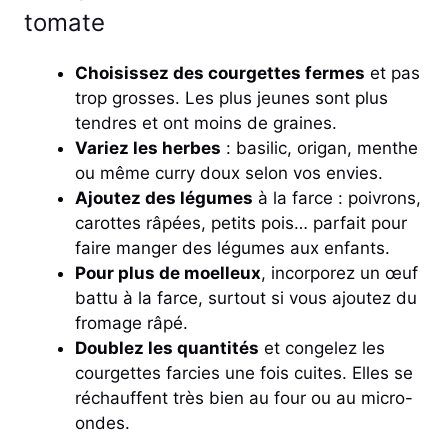
tomate
Choisissez des courgettes fermes
et pas
trop grosses. Les plus jeunes sont plus
tendres et ont moins de graines.
Variez les herbes
: basilic, origan, menthe
ou même curry doux selon vos envies.
Ajoutez des légumes
à la farce : poivrons,
carottes râpées, petits pois… parfait pour
faire manger des légumes aux enfants.
Pour plus de moelleux
, incorporez un œuf
battu à la farce, surtout si vous ajoutez du
fromage râpé.
Doublez les quantités
et congelez les
courgettes farcies une fois cuites. Elles se
réchauffent très bien au four ou au micro-
ondes.