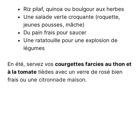
Riz pilaf, quinoa ou boulgour aux herbes
Une salade verte croquante (roquette,
jeunes pousses, mâche)
Du pain frais pour saucer
Une ratatouille pour une explosion de
légumes
En été, servez vos
courgettes farcies au thon et
à la tomate
tièdes avec un verre de rosé bien
frais ou une
citronnade maison
.