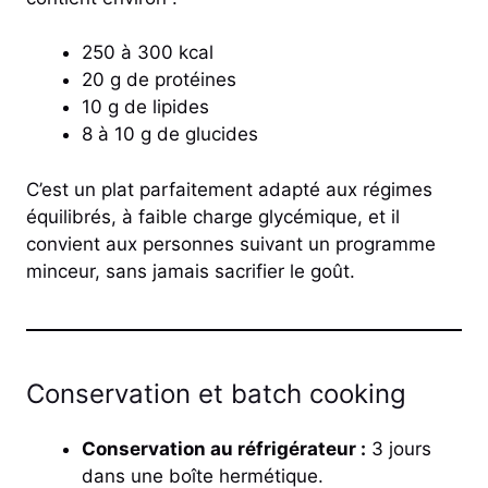
250 à 300 kcal
20 g de protéines
10 g de lipides
8 à 10 g de glucides
C’est un plat parfaitement adapté aux régimes
équilibrés, à faible charge glycémique, et il
convient aux personnes suivant un programme
minceur, sans jamais sacrifier le goût.
Conservation et batch cooking
Conservation au réfrigérateur :
3 jours
dans une boîte hermétique.