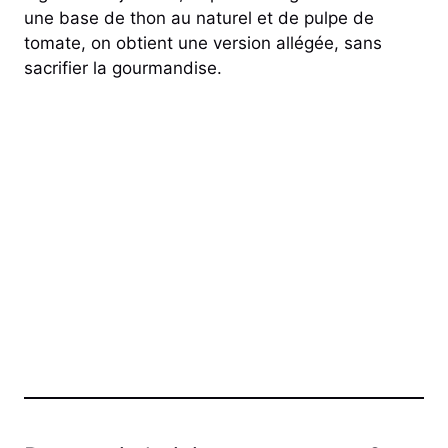
une base de thon au naturel et de pulpe de
tomate, on obtient une version allégée, sans
sacrifier la gourmandise.