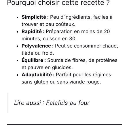
Pourquoi choisir cette recette ?
Simplicité :
Peu d’ingrédients, faciles à
trouver et peu coûteux.
Rapidité :
Préparation en moins de 20
minutes, cuisson en 30.
Polyvalence :
Peut se consommer chaud,
tiède ou froid.
Équilibre :
Source de fibres, de protéines
et pauvre en glucides.
Adaptabilité :
Parfait pour les régimes
sans gluten ou sans viande rouge.
Lire aussi :
Falafels au four