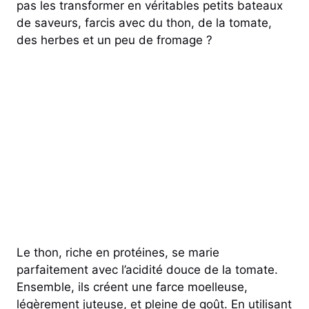
pas les transformer en véritables petits bateaux
de saveurs, farcis avec du thon, de la tomate,
des herbes et un peu de fromage ?
Le thon, riche en protéines, se marie
parfaitement avec l’acidité douce de la tomate.
Ensemble, ils créent une farce moelleuse,
légèrement juteuse, et pleine de goût. En utilisant