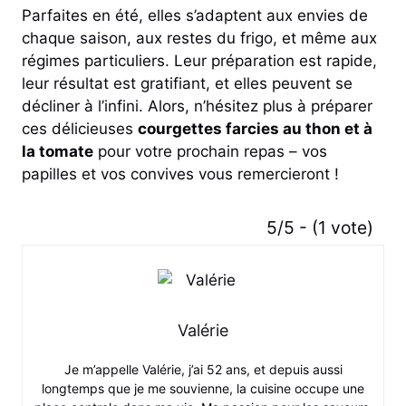
Parfaites en été, elles s’adaptent aux envies de
chaque saison, aux restes du frigo, et même aux
régimes particuliers. Leur préparation est rapide,
leur résultat est gratifiant, et elles peuvent se
décliner à l’infini. Alors, n’hésitez plus à préparer
ces délicieuses
courgettes farcies au thon et à
la tomate
pour votre prochain repas – vos
papilles et vos convives vous remercieront !
5/5 - (1 vote)
Valérie
Je m’appelle Valérie, j’ai 52 ans, et depuis aussi
longtemps que je me souvienne, la cuisine occupe une