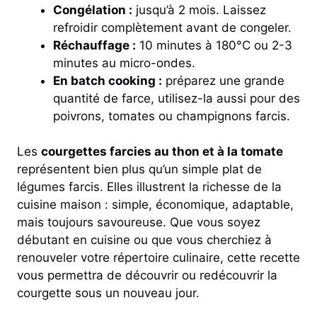
Congélation :
jusqu’à 2 mois. Laissez
refroidir complètement avant de congeler.
Réchauffage :
10 minutes à 180°C ou 2-3
minutes au micro-ondes.
En batch cooking :
préparez une grande
quantité de farce, utilisez-la aussi pour des
poivrons, tomates ou champignons farcis.
Les
courgettes farcies au thon et à la tomate
représentent bien plus qu’un simple plat de
légumes farcis. Elles illustrent la richesse de la
cuisine maison : simple, économique, adaptable,
mais toujours savoureuse. Que vous soyez
débutant en cuisine ou que vous cherchiez à
renouveler votre répertoire culinaire, cette recette
vous permettra de découvrir ou redécouvrir la
courgette sous un nouveau jour.