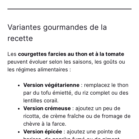
Variantes gourmandes de la
recette
Les
courgettes farcies au thon et à la tomate
peuvent évoluer selon les saisons, les goûts ou
les régimes alimentaires :
Version végétarienne
: remplacez le thon
par du tofu émietté, du riz complet ou des
lentilles corail.
Version crémeuse
: ajoutez un peu de
ricotta, de crème fraîche ou de fromage de
chèvre à la farce.
Version épicée
: ajoutez une pointe de