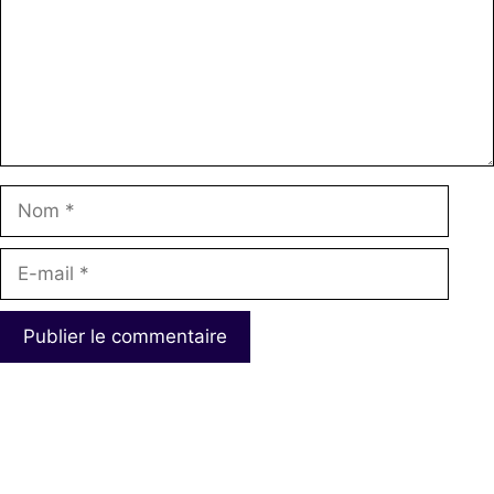
Nom
E-
mail