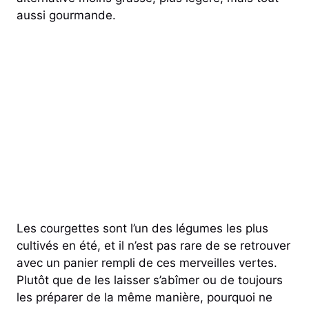
aussi gourmande.
Les courgettes sont l’un des légumes les plus
cultivés en été, et il n’est pas rare de se retrouver
avec un panier rempli de ces merveilles vertes.
Plutôt que de les laisser s’abîmer ou de toujours
les préparer de la même manière, pourquoi ne