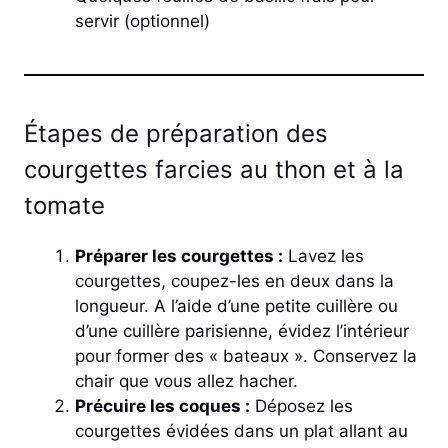
servir (optionnel)
Étapes de préparation des
courgettes farcies au thon et à la
tomate
Préparer les courgettes :
Lavez les
courgettes, coupez-les en deux dans la
longueur. A l’aide d’une petite cuillère ou
d’une cuillère parisienne, évidez l’intérieur
pour former des « bateaux ». Conservez la
chair que vous allez hacher.
Précuire les coques :
Déposez les
courgettes évidées dans un plat allant au