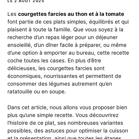
LE 2 AOÛT 2025
Les
courgettes farcies au thon et à la tomate
font partie de ces plats simples, équilibrés et qui
plaisent à toute la famille. Que vous soyez à la
recherche d’un repas léger pour un déjeuner
ensoleillé, d’un dîner facile à préparer, ou même
d’une option à emporter au bureau, cette recette
coche toutes les cases. En plus d’être
délicieuses, les courgettes farcies sont
économiques, nourrissantes et permettent de
consommer des légumes autrement qu’en
ratatouille ou en soupe.
Dans cet article, nous allons vous proposer bien
plus qu’une simple recette. Vous découvrirez
l’histoire de ce plat, ses nombreuses variantes
possibles, des astuces pour optimiser la cuisson
et la présentation, ainsi que toutes les étapes