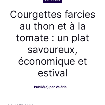
RECETTES
Courgettes farcies
au thon et à la
tomate : un plat
savoureux,
économique et
estival
Publié(e) par
Valérie