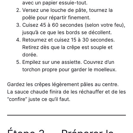
avec un papier essuie-tout.
Versez une louche de pâte, tournez la
poêle pour répartir finement.
Cuisez 45 à 60 secondes (selon votre feu),
jusqu’à ce que les bords se décollent.
Retournez et cuisez 15 à 30 secondes.
Retirez dès que la crêpe est souple et
dorée.
Empilez sur une assiette. Couvrez d’un
torchon propre pour garder le moelleux.
Gardez les crêpes légèrement pâles au centre.
La sauce chaude finira de les réchauffer et de les
“confire” juste ce qu’il faut.