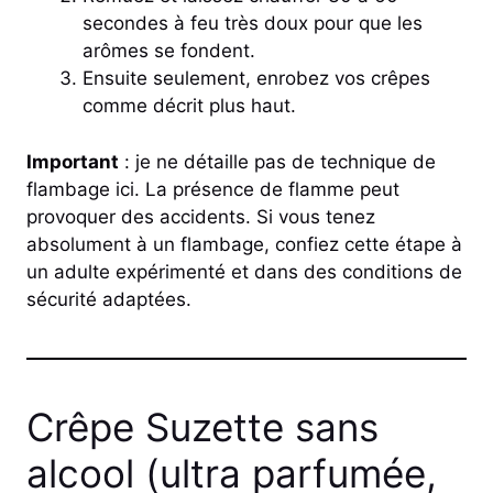
secondes à feu très doux pour que les
arômes se fondent.
Ensuite seulement, enrobez vos crêpes
comme décrit plus haut.
Important
: je ne détaille pas de technique de
flambage ici. La présence de flamme peut
provoquer des accidents. Si vous tenez
absolument à un flambage, confiez cette étape à
un adulte expérimenté et dans des conditions de
sécurité adaptées.
Crêpe Suzette sans
alcool (ultra parfumée,