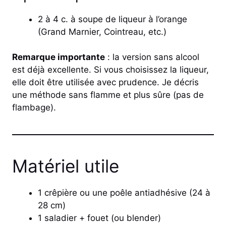
2 à 4 c. à soupe de liqueur à l’orange
(Grand Marnier, Cointreau, etc.)
Remarque importante
: la version sans alcool
est déjà excellente. Si vous choisissez la liqueur,
elle doit être utilisée avec prudence. Je décris
une méthode sans flamme et plus sûre (pas de
flambage).
Matériel utile
1 crêpière ou une poêle antiadhésive (24 à
28 cm)
1 saladier + fouet (ou blender)