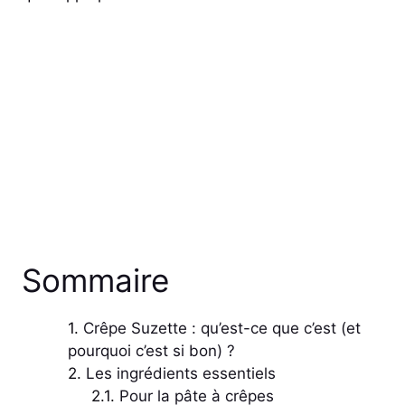
Sommaire
Crêpe Suzette : qu’est-ce que c’est (et
pourquoi c’est si bon) ?
Les ingrédients essentiels
Pour la pâte à crêpes