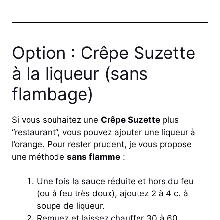
Option : Crêpe Suzette
à la liqueur (sans
flambage)
Si vous souhaitez une
Crêpe Suzette
plus
“restaurant”, vous pouvez ajouter une liqueur à
l’orange. Pour rester prudent, je vous propose
une méthode
sans flamme
:
Une fois la sauce réduite et hors du feu
(ou à feu très doux), ajoutez 2 à 4 c. à
soupe de liqueur.
Remuez et laissez chauffer 30 à 60