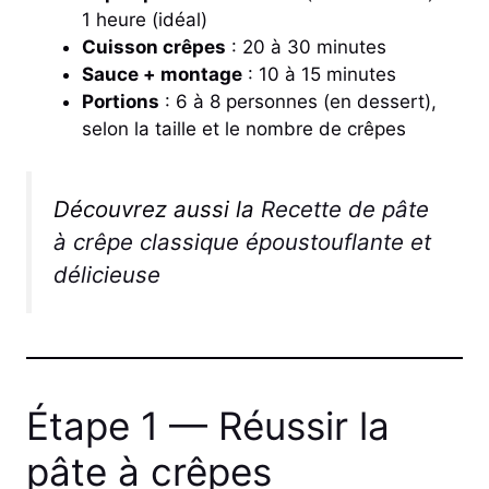
1 heure (idéal)
Cuisson crêpes
: 20 à 30 minutes
Sauce + montage
: 10 à 15 minutes
Portions
: 6 à 8 personnes (en dessert),
selon la taille et le nombre de crêpes
Découvrez aussi la
Recette de pâte
à crêpe classique époustouflante et
délicieuse
Étape 1 — Réussir la
pâte à crêpes