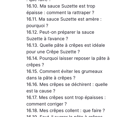
Ma sauce Suzette est trop
épaisse : comment la rattraper ?
Ma sauce Suzette est amère :
pourquoi ?
Peut-on préparer la sauce
Suzette à l’avance ?
Quelle pâte à crêpes est idéale
pour une Crêpe Suzette ?
Pourquoi laisser reposer la pâte à
crêpes ?
Comment éviter les grumeaux
dans la pâte à crêpes ?
Mes crêpes se déchirent : quelle
est la cause ?
Mes crêpes sont trop épaisses :
comment corriger ?
Mes crêpes collent : que faire ?