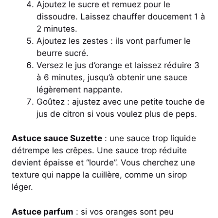
Ajoutez le sucre et remuez pour le
dissoudre. Laissez chauffer doucement 1 à
2 minutes.
Ajoutez les zestes : ils vont parfumer le
beurre sucré.
Versez le jus d’orange et laissez réduire 3
à 6 minutes, jusqu’à obtenir une sauce
légèrement nappante.
Goûtez : ajustez avec une petite touche de
jus de citron si vous voulez plus de peps.
Astuce sauce Suzette
: une sauce trop liquide
détrempe les crêpes. Une sauce trop réduite
devient épaisse et “lourde”. Vous cherchez une
texture qui nappe la cuillère, comme un
sirop
léger.
Astuce parfum
: si vos oranges sont peu