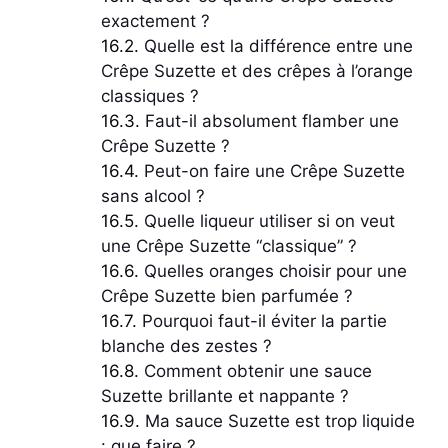
exactement ?
Quelle est la différence entre une
Crêpe Suzette et des crêpes à l’orange
classiques ?
Faut-il absolument flamber une
Crêpe Suzette ?
Peut-on faire une Crêpe Suzette
sans alcool ?
Quelle liqueur utiliser si on veut
une Crêpe Suzette “classique” ?
Quelles oranges choisir pour une
Crêpe Suzette bien parfumée ?
Pourquoi faut-il éviter la partie
blanche des zestes ?
Comment obtenir une sauce
Suzette brillante et nappante ?
Ma sauce Suzette est trop liquide
: que faire ?