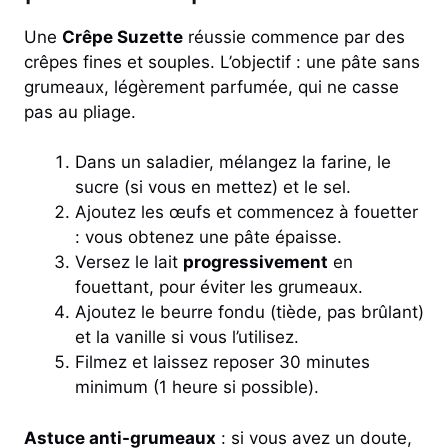
Une
Crêpe Suzette
réussie commence par des
crêpes fines et souples. L’objectif : une pâte sans
grumeaux, légèrement parfumée, qui ne casse
pas au pliage.
Dans un saladier, mélangez la farine, le
sucre (si vous en mettez) et le sel.
Ajoutez les œufs et commencez à fouetter
: vous obtenez une pâte épaisse.
Versez le lait
progressivement
en
fouettant, pour éviter les grumeaux.
Ajoutez le beurre fondu (tiède, pas brûlant)
et la vanille si vous l’utilisez.
Filmez et laissez reposer 30 minutes
minimum (1 heure si possible).
Astuce anti-grumeaux
: si vous avez un doute,