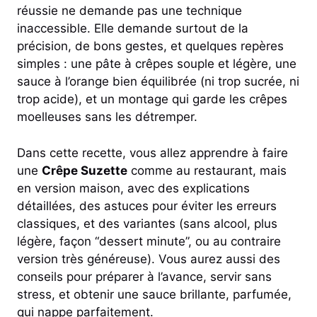
réussie ne demande pas une technique
inaccessible. Elle demande surtout de la
précision, de bons gestes, et quelques repères
simples : une pâte à crêpes souple et légère, une
sauce à l’orange bien équilibrée (ni trop sucrée, ni
trop acide), et un montage qui garde les crêpes
moelleuses sans les détremper.
Dans cette recette, vous allez apprendre à faire
une
Crêpe Suzette
comme au restaurant, mais
en version maison, avec des explications
détaillées, des astuces pour éviter les erreurs
classiques, et des variantes (sans alcool, plus
légère, façon “dessert minute”, ou au contraire
version très généreuse). Vous aurez aussi des
conseils pour préparer à l’avance, servir sans
stress, et obtenir une sauce brillante, parfumée,
qui nappe parfaitement.