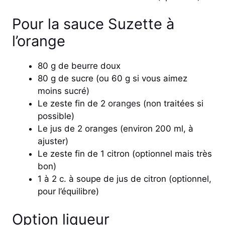
Pour la sauce Suzette à
l’orange
80 g de beurre doux
80 g de sucre (ou 60 g si vous aimez
moins sucré)
Le zeste fin de 2
oranges
(non traitées si
possible)
Le jus de 2 oranges (environ 200 ml, à
ajuster)
Le zeste fin de 1 citron (optionnel mais très
bon)
1 à 2 c. à soupe de jus de citron (optionnel,
pour l’équilibre)
Option liqueur