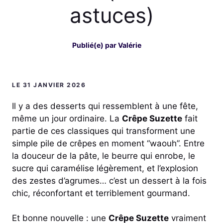
astuces)
Publié(e) par
Valérie
LE 31 JANVIER 2026
Il y a des desserts qui ressemblent à une fête,
même un jour ordinaire. La
Crêpe Suzette
fait
partie de ces classiques qui transforment une
simple pile de crêpes en moment “waouh”. Entre
la douceur de la pâte, le beurre qui enrobe, le
sucre qui caramélise légèrement, et l’explosion
des zestes d’agrumes… c’est un dessert à la fois
chic, réconfortant et terriblement gourmand.
Et bonne nouvelle : une
Crêpe Suzette
vraiment