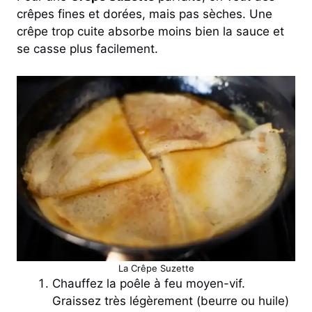
crêpes fines et dorées, mais pas sèches. Une
crêpe trop cuite absorbe moins bien la sauce et
se casse plus facilement.
La Crêpe Suzette
Chauffez la poêle à feu moyen-vif.
Graissez très légèrement (beurre ou huile)