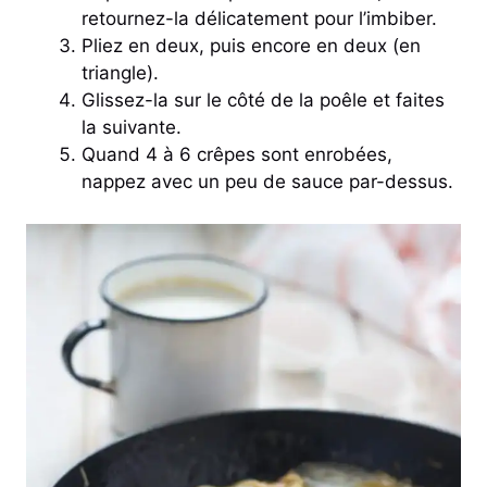
retournez-la délicatement pour l’imbiber.
Pliez en deux, puis encore en deux (en
triangle).
Glissez-la sur le côté de la poêle et faites
la suivante.
Quand 4 à 6 crêpes sont enrobées,
nappez avec un peu de sauce par-dessus.