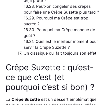
déjà prête ?
Peut-on congeler des crêpes
pour faire une Crêpe Suzette plus tard ?
Pourquoi ma Crêpe est trop
sucrée ?
Pourquoi ma Crêpe manque de
goût ?
Quel est le meilleur moment pour
servir la Crêpe Suzette ?
Un classique qui fait toujours son effet
Crêpe Suzette : qu’est-
ce que c’est (et
pourquoi c’est si bon) ?
La
Crêpe Suzette
est un dessert emblématique