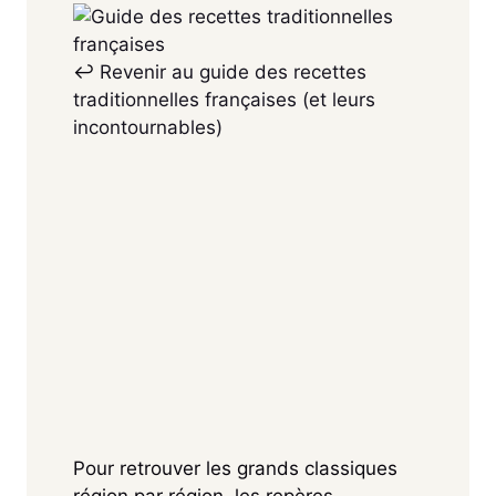
↩
Revenir au guide des recettes
traditionnelles françaises (et leurs
incontournables)
Pour retrouver les grands classiques