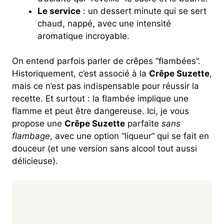
Le service
: un dessert minute qui se sert
chaud, nappé, avec une intensité
aromatique incroyable.
On entend parfois parler de crêpes “flambées”.
Historiquement, c’est associé à la
Crêpe Suzette
,
mais ce n’est pas indispensable pour réussir la
recette. Et surtout : la flambée implique une
flamme et peut être dangereuse. Ici, je vous
propose une
Crêpe Suzette
parfaite
sans
flambage
, avec une option “liqueur” qui se fait en
douceur (et une version sans alcool tout aussi
délicieuse).