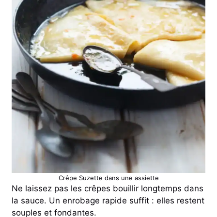
Crêpe Suzette dans une assiette
Ne laissez pas les crêpes bouillir longtemps dans
la sauce. Un enrobage rapide suffit : elles restent
souples et fondantes.