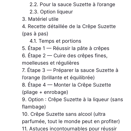
Pour la sauce Suzette à l’orange
Option liqueur
Matériel utile
Recette détaillée de la Crêpe Suzette
(pas à pas)
Temps et portions
Étape 1 — Réussir la pâte à crêpes
Étape 2 — Cuire des crêpes fines,
moelleuses et régulières
Étape 3 — Préparer la sauce Suzette à
l’orange (brillante et équilibrée)
Étape 4 — Monter la Crêpe Suzette
(pliage + enrobage)
Option : Crêpe Suzette à la liqueur (sans
flambage)
Crêpe Suzette sans alcool (ultra
parfumée, tout le monde peut en profiter)
Astuces incontournables pour réussir