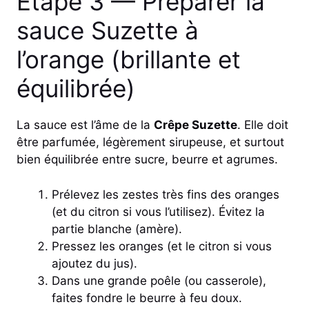
Étape 3 — Préparer la
sauce Suzette à
l’orange (brillante et
équilibrée)
La sauce est l’âme de la
Crêpe Suzette
. Elle doit
être parfumée, légèrement sirupeuse, et surtout
bien équilibrée entre sucre, beurre et agrumes.
Prélevez les zestes très fins des oranges
(et du citron si vous l’utilisez). Évitez la
partie blanche (amère).
Pressez les oranges (et le citron si vous
ajoutez du jus).
Dans une grande poêle (ou casserole),
faites fondre le beurre à feu doux.