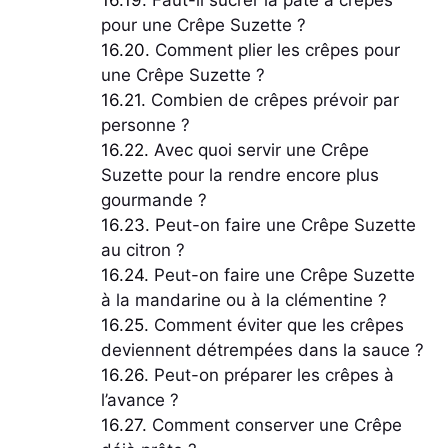
Faut-il sucrer la pâte à crêpes
pour une Crêpe Suzette ?
Comment plier les crêpes pour
une Crêpe Suzette ?
Combien de crêpes prévoir par
personne ?
Avec quoi servir une Crêpe
Suzette pour la rendre encore plus
gourmande ?
Peut-on faire une Crêpe Suzette
au citron ?
Peut-on faire une Crêpe Suzette
à la mandarine ou à la clémentine ?
Comment éviter que les crêpes
deviennent détrempées dans la sauce ?
Peut-on préparer les crêpes à
l’avance ?
Comment conserver une Crêpe