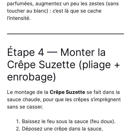
parfumées, augmentez un peu les zestes (sans
toucher au blanc) : c’est là que se cache
l’intensité.
Étape 4 — Monter la
Crêpe Suzette (pliage +
enrobage)
Le montage de la
Crêpe Suzette
se fait dans la
sauce chaude, pour que les crêpes s’imprègnent
sans se casser.
Baissez le feu sous la sauce (feu doux).
Déposez une crêpe dans la sauce,