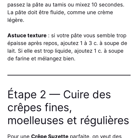
passez la pâte au tamis ou mixez 10 secondes.
La pâte doit être fluide, comme une crème
légère.
Astuce texture
: si votre pâte vous semble trop
épaisse après repos, ajoutez 1 à 3 c. à soupe de
lait. Si elle est trop liquide, ajoutez 1 c. à soupe
de farine et mélangez bien.
Étape 2 — Cuire des
crêpes fines,
moelleuses et régulières
Pour une
Crêpe Suzette
parfaite, on veut des