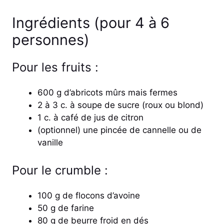
Ingrédients (pour 4 à 6
personnes)
Pour les fruits :
600 g d’abricots mûrs mais fermes
2 à 3 c. à soupe de sucre (roux ou blond)
1 c. à café de jus de citron
(optionnel) une pincée de cannelle ou de
vanille
Pour le crumble :
100 g de flocons d’avoine
50 g de farine
80 g de beurre froid en dés