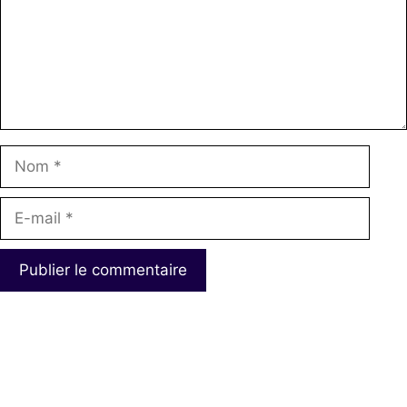
Nom
E-
mail