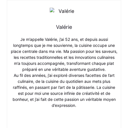
Valérie
Je m’appelle Valérie, j’ai 52 ans, et depuis aussi
longtemps que je me souvienne, la cuisine occupe une
place centrale dans ma vie. Ma passion pour les saveurs,
les recettes traditionnelles et les innovations culinaires
m’a toujours accompagnée, transformant chaque plat
préparé en une véritable aventure gustative.
Au fil des années, j’ai exploré diverses facettes de l’art
culinaire, de la cuisine du quotidien aux mets plus
raffinés, en passant par l’art de la pâtisserie. La cuisine
est pour moi une source infinie de créativité et de
bonheur, et j’ai fait de cette passion un véritable moyen
d’expression.