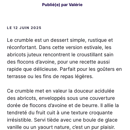
Publié(e) par
Valérie
LE 12 JUIN 2025
Le crumble est un dessert simple, rustique et
réconfortant. Dans cette version estivale, les
abricots juteux rencontrent le croustillant sain
des flocons d’avoine, pour une recette aussi
rapide que délicieuse. Parfait pour les goûters en
terrasse ou les fins de repas légères.
Ce crumble met en valeur la douceur acidulée
des abricots, enveloppés sous une couverture
dorée de flocons d’avoine et de beurre. Il allie la
tendreté du fruit cuit à une texture croquante
irrésistible. Servi tiède avec une boule de glace
vanille ou un yaourt nature, c’est un pur plaisir.