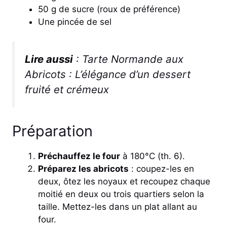
50 g de sucre (roux de préférence)
Une pincée de sel
Lire aussi
:
Tarte Normande aux
Abricots : L’élégance d’un dessert
fruité et crémeux
Préparation
Préchauffez le four
à 180°C (th. 6).
Préparez les abricots
: coupez-les en
deux, ôtez les noyaux et recoupez chaque
moitié en deux ou trois quartiers selon la
taille. Mettez-les dans un plat allant au
four.