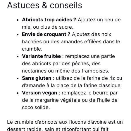
Astuces & conseils
Abricots trop acides ?
Ajoutez un peu de
miel ou plus de sucre.
Envie de croquant ?
Ajoutez des noix
hachées ou des amandes effilées dans le
crumble.
Variante fruitée
: remplacez une partie
des abricots par des pêches, des
nectarines ou même des framboises.
Sans gluten
: utilisez de la farine de riz ou
d’amande à la place de la farine classique.
Version vegan
: remplacez le beurre par
de la margarine végétale ou de l’huile de
coco solide.
Le crumble d’abricots aux flocons d’avoine est un
dessert rapide, sain et réconfortant qui fait