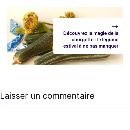
Découvrez la magie de la
courgette : le légume
estival à ne pas manquer
Laisser un commentaire
Commentaire