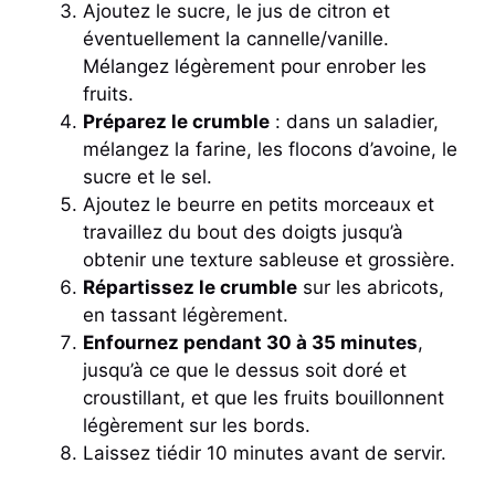
Ajoutez le sucre, le jus de citron et
éventuellement la cannelle/vanille.
Mélangez légèrement pour enrober les
fruits.
Préparez le crumble
: dans un saladier,
mélangez la farine, les flocons d’avoine, le
sucre et le sel.
Ajoutez le beurre en petits morceaux et
travaillez du bout des doigts jusqu’à
obtenir une texture sableuse et grossière.
Répartissez le crumble
sur les abricots,
en tassant légèrement.
Enfournez pendant 30 à 35 minutes
,
jusqu’à ce que le dessus soit doré et
croustillant, et que les fruits bouillonnent
légèrement sur les bords.
Laissez tiédir 10 minutes avant de servir.