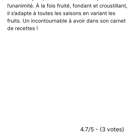
l’unanimité. À la fois fruité, fondant et croustillant,
il s’adapte à toutes les saisons en variant les
fruits. Un incontournable à avoir dans son carnet
de recettes !
4.7/5 - (3 votes)