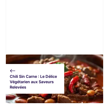
Chili Sin Carne : Le Délice
Végétarien aux Saveurs
Relevées