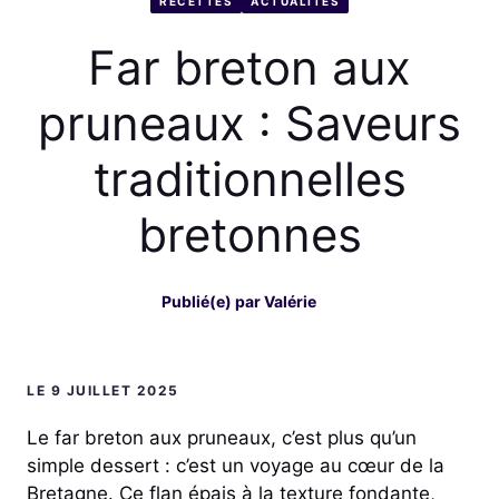
RECETTES
ACTUALITÉS
Far breton aux
pruneaux : Saveurs
traditionnelles
bretonnes
Publié(e) par
Valérie
LE 9 JUILLET 2025
Le far breton aux pruneaux, c’est plus qu’un
simple dessert : c’est un voyage au cœur de la
Bretagne. Ce flan épais à la texture fondante,