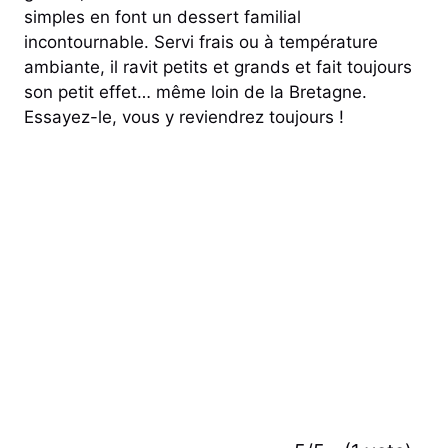
simples en font un dessert familial
incontournable. Servi frais ou à température
ambiante, il ravit petits et grands et fait toujours
son petit effet… même loin de la Bretagne.
Essayez-le, vous y reviendrez toujours !