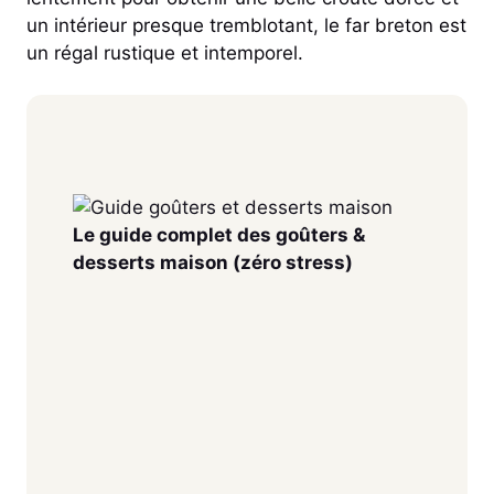
un intérieur presque tremblotant, le far breton est
un régal rustique et intemporel.
Le guide complet des goûters &
desserts maison (zéro stress)