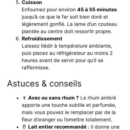
Cuisson
Enfournez pour environ
45 à 55 minutes
jusqu’à ce que le far soit bien doré et
légèrement gonflé. La lame d’un couteau
plantée au centre doit ressortir propre.
Refroidissement
Laissez tiédir à température ambiante,
puis placez au réfrigérateur au moins 2
heures avant de servir pour qu’il se
raffermisse.
Astuces & conseils
🍷
Avec ou sans rhum ?
Le rhum ambré
apporte une touche subtile et parfumée,
mais vous pouvez le remplacer par de la
fleur d’oranger ou l’omettre totalement.
🥛
Lait entier recommandé
: il donne une