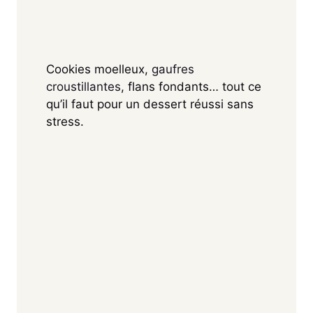
Cookies moelleux,
gaufres
croustillantes
, flans fondants… tout ce
qu’il faut pour un dessert réussi sans
stress.