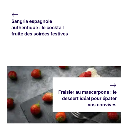
Sangria espagnole
authentique : le cocktail
fruité des soirées festives
Fraisier au mascarpone : le
dessert idéal pour épater
vos convives