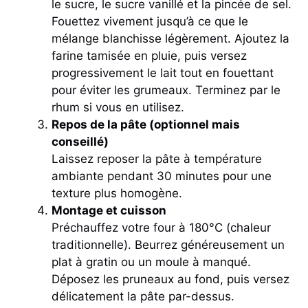
le sucre, le sucre vanillé et la pincée de sel.
Fouettez vivement jusqu’à ce que le
mélange blanchisse légèrement. Ajoutez la
farine tamisée en pluie, puis versez
progressivement le lait tout en fouettant
pour éviter les grumeaux. Terminez par le
rhum si vous en utilisez.
Repos de la pâte (optionnel mais
conseillé)
Laissez reposer la pâte à température
ambiante pendant 30 minutes pour une
texture plus homogène.
Montage et cuisson
Préchauffez votre four à 180°C (chaleur
traditionnelle). Beurrez généreusement un
plat à gratin ou un moule à manqué.
Déposez les pruneaux au fond, puis versez
délicatement la pâte par-dessus.