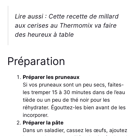
Lire aussi :
Cette recette de millard
aux cerises au Thermomix va faire
des heureux à table
Préparation
Préparer les pruneaux
Si vos pruneaux sont un peu secs, faites-
les tremper 15 à 30 minutes dans de l’eau
tiède ou un peu de thé noir pour les
réhydrater. Égouttez-les bien avant de les
incorporer.
Préparer la pâte
Dans un saladier, cassez les œufs, ajoutez