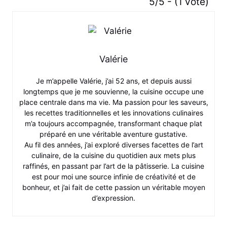
5/5 - (1 vote)
Valérie
Je m’appelle Valérie, j’ai 52 ans, et depuis aussi
longtemps que je me souvienne, la cuisine occupe une
place centrale dans ma vie. Ma passion pour les saveurs,
les recettes traditionnelles et les innovations culinaires
m’a toujours accompagnée, transformant chaque plat
préparé en une véritable aventure gustative.
Au fil des années, j’ai exploré diverses facettes de l’art
culinaire, de la cuisine du quotidien aux mets plus
raffinés, en passant par l’art de la pâtisserie. La cuisine
est pour moi une source infinie de créativité et de
bonheur, et j’ai fait de cette passion un véritable moyen
d’expression.