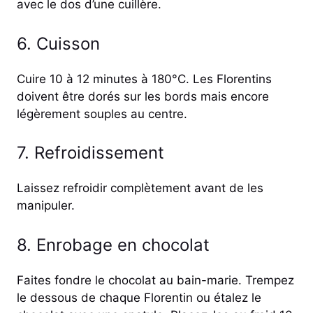
avec le dos d’une cuillère.
6. Cuisson
Cuire 10 à 12 minutes à 180°C. Les Florentins
doivent être dorés sur les bords mais encore
légèrement souples au centre.
7. Refroidissement
Laissez refroidir complètement avant de les
manipuler.
8. Enrobage en chocolat
Faites fondre le chocolat au bain-marie. Trempez
le dessous de chaque Florentin ou étalez le