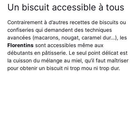
Un biscuit accessible à tous
Contrairement à d’autres recettes de biscuits ou
confiseries qui demandent des techniques
avancées (macarons, nougat, caramel dur…), les
Florentins
sont accessibles même aux
débutants en pâtisserie. Le seul point délicat est
la cuisson du mélange au miel, qu’il faut maîtriser
pour obtenir un biscuit ni trop mou ni trop dur.