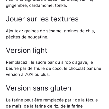
gingembre, cardamome, tonka.
Jouer sur les textures
Ajoutez : graines de sésame, graines de chia,
pépites de nougatine.
Version light
Remplacez : le sucre par du sirop d’agave, le
beurre par de l’huile de coco, le chocolat par une
version à 70% ou plus.
Version sans gluten
La farine peut être remplacée par : de la fécule
de maïs, de la farine de riz, de la farine