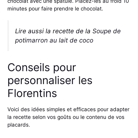
chocolat avec une spatule. Placez-les au froid 10
minutes pour faire prendre le chocolat.
Lire aussi la recette de la
Soupe de
potimarron au lait de coco
Conseils pour
personnaliser les
Florentins
Voici des idées simples et efficaces pour adapter
la recette selon vos goûts ou le contenu de vos
placards.