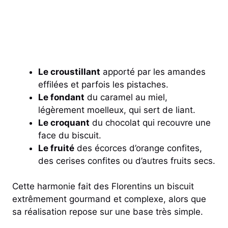
Le croustillant
apporté par les amandes
effilées et parfois les pistaches.
Le fondant
du caramel au miel,
légèrement moelleux, qui sert de liant.
Le croquant
du chocolat qui recouvre une
face du biscuit.
Le fruité
des écorces d’orange confites,
des cerises confites ou d’autres fruits secs.
Cette harmonie fait des Florentins un biscuit
extrêmement gourmand et complexe, alors que
sa réalisation repose sur une base très simple.