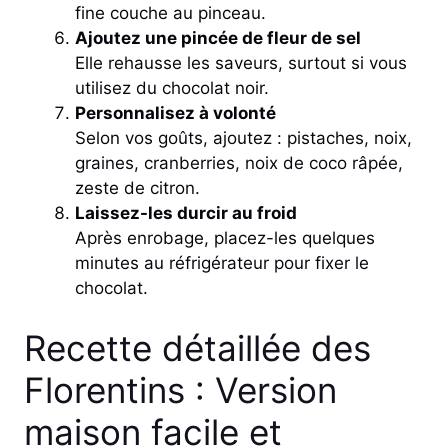
fine couche au pinceau.
Ajoutez une pincée de fleur de sel
Elle rehausse les saveurs, surtout si vous
utilisez du chocolat noir.
Personnalisez à volonté
Selon vos goûts, ajoutez : pistaches, noix,
graines, cranberries, noix de coco râpée,
zeste de citron.
Laissez-les durcir au froid
Après enrobage, placez-les quelques
minutes au réfrigérateur pour fixer le
chocolat.
Recette détaillée des
Florentins : Version
maison facile et