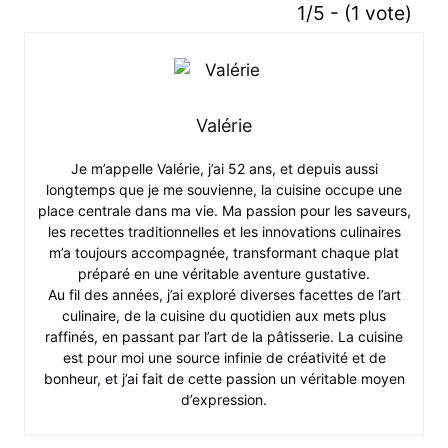
1/5 - (1 vote)
Valérie
Je m’appelle Valérie, j’ai 52 ans, et depuis aussi
longtemps que je me souvienne, la cuisine occupe une
place centrale dans ma vie. Ma passion pour les saveurs,
les recettes traditionnelles et les innovations culinaires
m’a toujours accompagnée, transformant chaque plat
préparé en une véritable aventure gustative.
Au fil des années, j’ai exploré diverses facettes de l’art
culinaire, de la cuisine du quotidien aux mets plus
raffinés, en passant par l’art de la pâtisserie. La cuisine
est pour moi une source infinie de créativité et de
bonheur, et j’ai fait de cette passion un véritable moyen
d’expression.