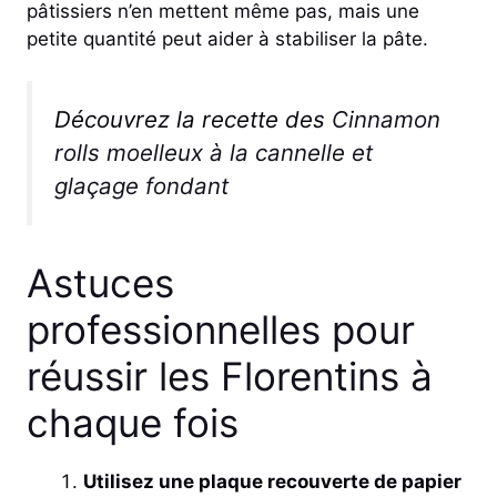
pâtissiers n’en mettent même pas, mais une
petite quantité peut aider à stabiliser la pâte.
Découvrez la recette des
Cinnamon
rolls moelleux à la cannelle et
glaçage fondant
Astuces
professionnelles pour
réussir les Florentins à
chaque fois
Utilisez une plaque recouverte de papier