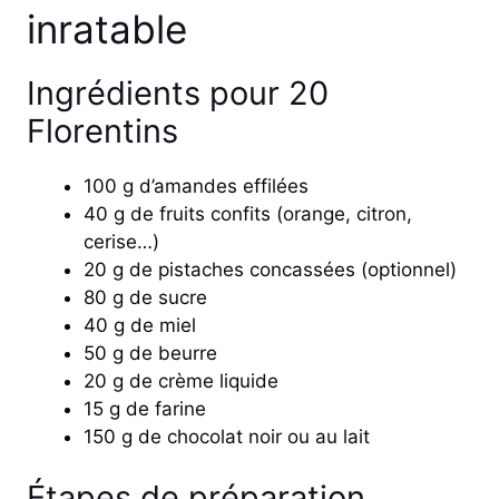
inratable
Ingrédients pour 20
Florentins
100 g d’amandes effilées
40 g de fruits confits (orange, citron,
cerise…)
20 g de pistaches concassées (optionnel)
80 g de sucre
40 g de miel
50 g de beurre
20 g de crème liquide
15 g de farine
150 g de chocolat noir ou au lait
Étapes de préparation