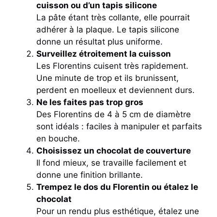
cuisson ou d’un tapis silicone
La pâte étant très collante, elle pourrait
adhérer à la plaque. Le tapis silicone
donne un résultat plus uniforme.
Surveillez étroitement la cuisson
Les Florentins cuisent très rapidement.
Une minute de trop et ils brunissent,
perdent en moelleux et deviennent durs.
Ne les faites pas trop gros
Des Florentins de 4 à 5 cm de diamètre
sont idéals : faciles à manipuler et parfaits
en bouche.
Choisissez un chocolat de couverture
Il fond mieux, se travaille facilement et
donne une finition brillante.
Trempez le dos du Florentin ou étalez le
chocolat
Pour un rendu plus esthétique, étalez une