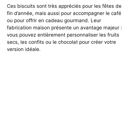
Ces biscuits sont très appréciés pour les fêtes de
fin d’année, mais aussi pour accompagner le café
ou pour offrir en cadeau gourmand. Leur
fabrication maison présente un avantage majeur :
vous pouvez entièrement personnaliser les fruits
secs, les confits ou le chocolat pour créer votre
version idéale.