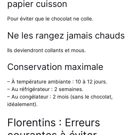
papier cuisson
Pour éviter que le chocolat ne colle.
Ne les rangez jamais chauds
Ils deviendront collants et mous.
Conservation maximale
– À température ambiante : 10 à 12 jours.
– Au réfrigérateur : 2 semaines.
– Au congélateur : 2 mois (sans le chocolat,
idéalement).
Florentins : Erreurs
courantes à éviter