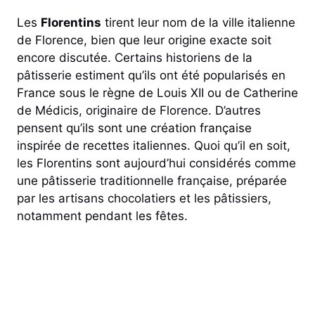
Les
Florentins
tirent leur nom de la ville italienne
de Florence, bien que leur origine exacte soit
encore discutée. Certains historiens de la
pâtisserie estiment qu’ils ont été popularisés en
France sous le règne de Louis XII ou de Catherine
de Médicis, originaire de Florence. D’autres
pensent qu’ils sont une création française
inspirée de recettes italiennes. Quoi qu’il en soit,
les Florentins sont aujourd’hui considérés comme
une pâtisserie traditionnelle française, préparée
par les artisans chocolatiers et les pâtissiers,
notamment pendant les fêtes.