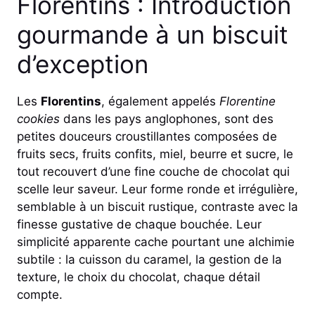
Florentins : Introduction
gourmande à un biscuit
d’exception
Les
Florentins
, également appelés
Florentine
cookies
dans les pays anglophones, sont des
petites douceurs croustillantes composées de
fruits secs, fruits confits, miel, beurre et sucre, le
tout recouvert d’une fine couche de chocolat qui
scelle leur saveur. Leur forme ronde et irrégulière,
semblable à un biscuit rustique, contraste avec la
finesse gustative de chaque bouchée. Leur
simplicité apparente cache pourtant une alchimie
subtile : la cuisson du caramel, la gestion de la
texture, le choix du chocolat, chaque détail
compte.