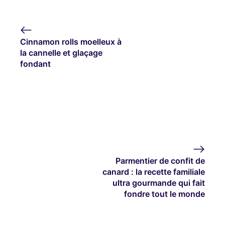
Cinnamon rolls moelleux à
la cannelle et glaçage
fondant
Parmentier de confit de
canard : la recette familiale
ultra gourmande qui fait
fondre tout le monde