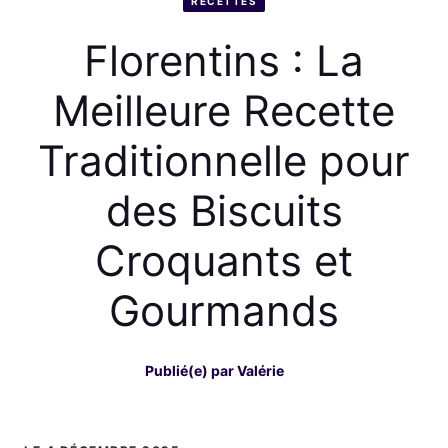
RECETTES
Florentins : La
Meilleure Recette
Traditionnelle pour
des Biscuits
Croquants et
Gourmands
Publié(e) par
Valérie