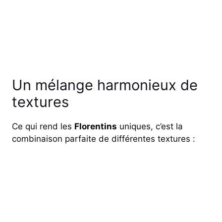
Un mélange harmonieux de
textures
Ce qui rend les
Florentins
uniques, c’est la
combinaison parfaite de différentes textures :