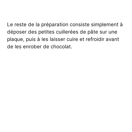
Le reste de la préparation consiste simplement à
déposer des petites cuillerées de pâte sur une
plaque, puis à les laisser cuire et refroidir avant
de les enrober de chocolat.