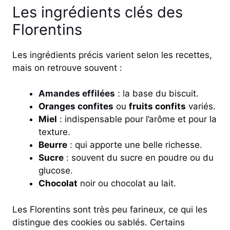
Les ingrédients clés des
Florentins
Les ingrédients précis varient selon les recettes,
mais on retrouve souvent :
Amandes effilées
: la base du biscuit.
Oranges confites
ou
fruits confits
variés.
Miel
: indispensable pour l’arôme et pour la
texture.
Beurre
: qui apporte une belle richesse.
Sucre
: souvent du sucre en poudre ou du
glucose.
Chocolat
noir ou chocolat au lait.
Les Florentins sont très peu farineux, ce qui les
distingue des cookies ou sablés. Certains