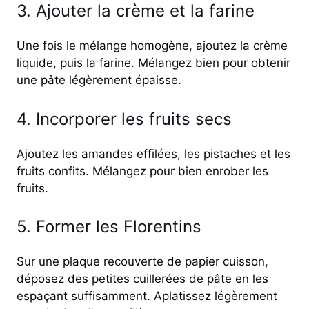
3. Ajouter la crème et la farine
Une fois le mélange homogène, ajoutez la crème
liquide, puis la farine. Mélangez bien pour obtenir
une pâte légèrement épaisse.
4. Incorporer les fruits secs
Ajoutez les amandes effilées, les pistaches et les
fruits confits. Mélangez pour bien enrober les
fruits.
5. Former les Florentins
Sur une plaque recouverte de papier cuisson,
déposez des petites cuillerées de pâte en les
espaçant suffisamment. Aplatissez légèrement