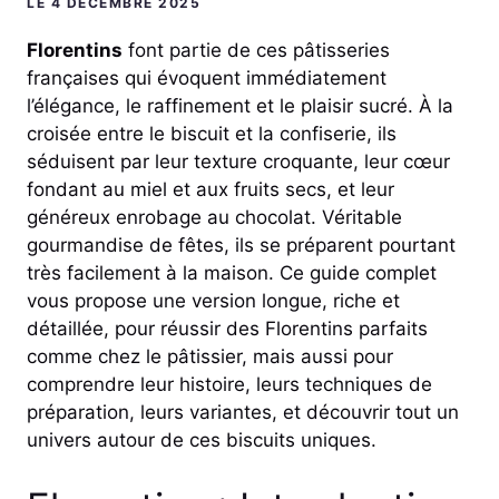
LE 4 DÉCEMBRE 2025
Florentins
font partie de ces pâtisseries
françaises qui évoquent immédiatement
l’élégance, le raffinement et le plaisir sucré. À la
croisée entre le biscuit et la confiserie, ils
séduisent par leur texture croquante, leur cœur
fondant au miel et aux fruits secs, et leur
généreux enrobage au chocolat. Véritable
gourmandise de fêtes, ils se préparent pourtant
très facilement à la maison. Ce guide complet
vous propose une version longue, riche et
détaillée, pour réussir des Florentins parfaits
comme chez le pâtissier, mais aussi pour
comprendre leur histoire, leurs techniques de
préparation, leurs variantes, et découvrir tout un
univers autour de ces biscuits uniques.