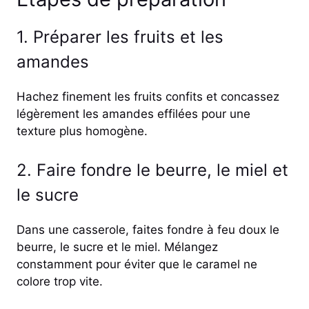
1. Préparer les fruits et les
amandes
Hachez finement les fruits confits et concassez
légèrement les amandes effilées pour une
texture plus homogène.
2. Faire fondre le beurre, le miel et
le sucre
Dans une casserole, faites fondre à feu doux le
beurre, le sucre et le miel. Mélangez
constamment pour éviter que le caramel ne
colore trop vite.