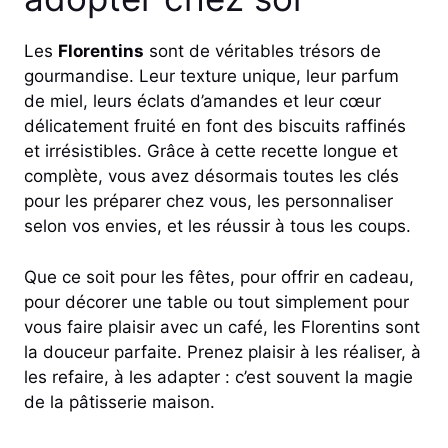
Les
Florentins
sont de véritables trésors de
gourmandise. Leur texture unique, leur parfum
de miel, leurs éclats d’amandes et leur cœur
délicatement fruité en font des biscuits raffinés
et irrésistibles. Grâce à cette recette longue et
complète, vous avez désormais toutes les clés
pour les préparer chez vous, les personnaliser
selon vos envies, et les réussir à tous les coups.
Que ce soit pour les fêtes, pour offrir en cadeau,
pour décorer une table ou tout simplement pour
vous faire plaisir avec un café, les Florentins sont
la douceur parfaite. Prenez plaisir à les réaliser, à
les refaire, à les adapter : c’est souvent la magie
de la pâtisserie maison.