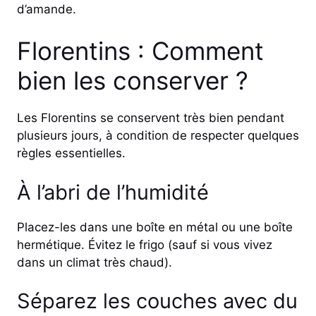
d’amande.
Florentins : Comment
bien les conserver ?
Les Florentins se conservent très bien pendant
plusieurs jours, à condition de respecter quelques
règles essentielles.
À l’abri de l’humidité
Placez-les dans une boîte en métal ou une boîte
hermétique. Évitez le frigo (sauf si vous vivez
dans un climat très chaud).
Séparez les couches avec du