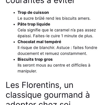
Trop de cuisson
Le sucre brûlé rend les biscuits amers.
Pâte trop liquide
Cela signifie que le caramel n’a pas assez
épaissi. Faites-le cuire 1 minute de plus.
Chocolat mal tempéré
Il risque de blanchir. Astuce : faites fondre
doucement et remuez constamment.
Biscuits trop gros
Ils seront mous au centre et difficiles à
manipuler.
Les Florentins, un
classique gourmand à
adopter chez soi