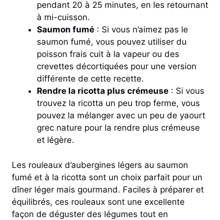
pendant 20 à 25 minutes, en les retournant
à mi-cuisson.
Saumon fumé
: Si vous n’aimez pas le
saumon fumé, vous pouvez utiliser du
poisson frais cuit à la vapeur ou des
crevettes décortiquées pour une version
différente de cette recette.
Rendre la ricotta plus crémeuse
: Si vous
trouvez la ricotta un peu trop ferme, vous
pouvez la mélanger avec un peu de yaourt
grec nature pour la rendre plus crémeuse
et légère.
Les rouleaux d’aubergines légers au saumon
fumé et à la ricotta sont un choix parfait pour un
dîner léger mais gourmand. Faciles à préparer et
équilibrés, ces rouleaux sont une excellente
façon de déguster des légumes tout en