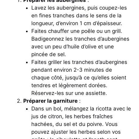
Lavez les aubergines, puis coupez-les
en fines tranches dans le sens de la
longueur, d’environ 1 cm d’épaisseur.
Faites chauffer une poêle ou un grill.
Badigeonnez les tranches d’aubergines
avec un peu d’huile d’olive et une
pincée de sel.
Faites griller les tranches d’aubergines
pendant environ 2-3 minutes de
chaque côté, jusqu’à ce qu’elles soient
tendres et légèrement dorées.
Réservez-les sur une assiette.
Préparer la garniture
:
Dans un bol, mélangez la ricotta avec le
jus de citron, les herbes fraîches
hachées, du sel et du poivre. Vous
pouvez ajuster les herbes selon vos