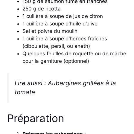
150 g de saumon fumé en tranches
250 g de ricotta
1 cuillère à soupe de jus de citron
1 cuillère à soupe d’huile d’olive
Sel et poivre du moulin
1 cuillère à soupe d’herbes fraîches
(ciboulette, persil, ou aneth)
Quelques feuilles de roquette ou de mâche
pour la garniture (optionnel)
Lire aussi :
Aubergines grillées à la
tomate
Préparation
Préparer les aubergines
: