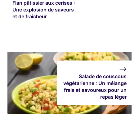
Flan pâtissier aux cerises :
Une explosion de saveurs
et de fraîcheur
Salade de couscous
végétarienne : Un mélange
frais et savoureux pour un
repas léger