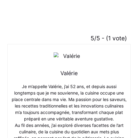
5/5 - (1 vote)
Valérie
Je m’appelle Valérie, j’ai 52 ans, et depuis aussi
longtemps que je me souvienne, la cuisine occupe une
place centrale dans ma vie. Ma passion pour les saveurs,
les recettes traditionnelles et les innovations culinaires
m’a toujours accompagnée, transformant chaque plat
préparé en une véritable aventure gustative.
Au fil des années, j’ai exploré diverses facettes de l’art
culinaire, de la cuisine du quotidien aux mets plus