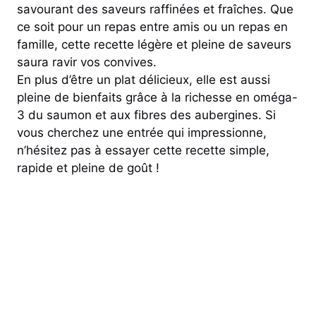
savourant des saveurs raffinées et fraîches. Que
ce soit pour un repas entre amis ou un repas en
famille, cette recette légère et pleine de saveurs
saura ravir vos convives.
En plus d’être un plat délicieux, elle est aussi
pleine de bienfaits grâce à la richesse en oméga-
3 du saumon et aux fibres des aubergines. Si
vous cherchez une entrée qui impressionne,
n’hésitez pas à essayer cette recette simple,
rapide et pleine de goût !