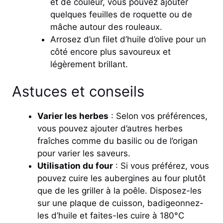
et de couleur, vous pouvez ajouter
quelques feuilles de roquette ou de
mâche autour des rouleaux.
Arrosez d’un filet d’huile d’olive pour un
côté encore plus savoureux et
légèrement brillant.
Astuces et conseils
Varier les herbes
: Selon vos préférences,
vous pouvez ajouter d’autres herbes
fraîches comme du basilic ou de l’origan
pour varier les saveurs.
Utilisation du four
: Si vous préférez, vous
pouvez cuire les aubergines au four plutôt
que de les griller à la poêle. Disposez-les
sur une plaque de cuisson, badigeonnez-
les d’huile et faites-les cuire à 180°C