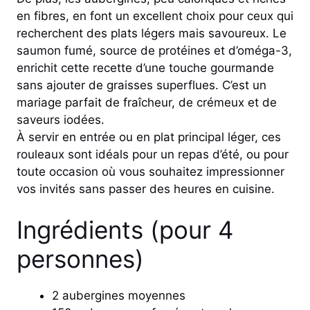
en fibres, en font un excellent choix pour ceux qui
recherchent des plats légers mais savoureux. Le
saumon fumé, source de protéines et d’oméga-3,
enrichit cette recette d’une touche gourmande
sans ajouter de graisses superflues. C’est un
mariage parfait de fraîcheur, de crémeux et de
saveurs iodées.
À servir en entrée ou en plat principal léger, ces
rouleaux sont idéals pour un repas d’été, ou pour
toute occasion où vous souhaitez impressionner
vos invités sans passer des heures en cuisine.
Ingrédients (pour 4
personnes)
2 aubergines moyennes