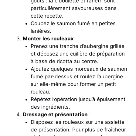
goûts : la ciboulette et l’aneth sont
particulièrement savoureuses dans
cette recette.
Coupez le saumon fumé en petites
lanières.
Monter les rouleaux
:
Prenez une tranche d’aubergine grillée
et déposez une cuillère de préparation
à base de ricotta au centre.
Ajoutez quelques morceaux de saumon
fumé par-dessus et roulez l’aubergine
sur elle-même pour former un petit
rouleau.
Répétez l’opération jusqu’à épuisement
des ingrédients.
Dressage et présentation
:
Disposez les rouleaux sur une assiette
de présentation. Pour plus de fraîcheur