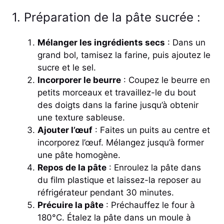
1. Préparation de la pâte sucrée :
Mélanger les ingrédients secs
: Dans un
grand bol, tamisez la farine, puis ajoutez le
sucre et le sel.
Incorporer le beurre
: Coupez le beurre en
petits morceaux et travaillez-le du bout
des doigts dans la farine jusqu’à obtenir
une texture sableuse.
Ajouter l’œuf
: Faites un puits au centre et
incorporez l’œuf. Mélangez jusqu’à former
une pâte homogène.
Repos de la pâte
: Enroulez la pâte dans
du film plastique et laissez-la reposer au
réfrigérateur pendant 30 minutes.
Précuire la pâte
: Préchauffez le four à
180°C. Étalez la pâte dans un moule à