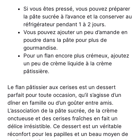
Si vous êtes pressé, vous pouvez préparer
la pâte sucrée à l’avance et la conserver au
réfrigérateur pendant 1 à 2 jours.
Vous pouvez ajouter un peu d’amande en
poudre dans la pâte pour plus de
gourmandise.
Pour un flan encore plus crémeux, ajoutez
un peu de crème liquide à la crème
pâtissière.
Le flan pâtissier aux cerises est un dessert
parfait pour toute occasion, qu’il s’agisse d’un
dîner en famille ou d’un goûter entre amis.
L’association de la pâte sucrée, de la crème
onctueuse et des cerises fraîches en fait un
délice irrésistible. Ce dessert est un véritable
réconfort pour les papilles et un beau moyen de