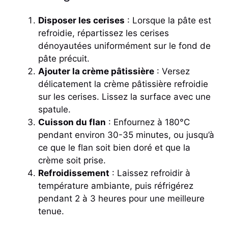
Disposer les cerises
: Lorsque la pâte est
refroidie, répartissez les cerises
dénoyautées uniformément sur le fond de
pâte précuit.
Ajouter la crème pâtissière
: Versez
délicatement la crème pâtissière refroidie
sur les cerises. Lissez la surface avec une
spatule.
Cuisson du flan
: Enfournez à 180°C
pendant environ 30-35 minutes, ou jusqu’à
ce que le flan soit bien doré et que la
crème soit prise.
Refroidissement
: Laissez refroidir à
température ambiante, puis réfrigérez
pendant 2 à 3 heures pour une meilleure
tenue.