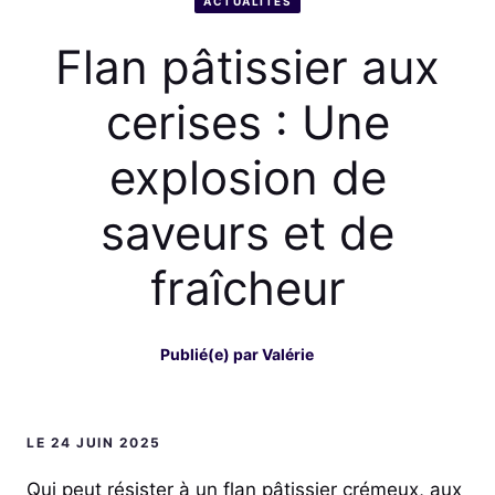
ACTUALITÉS
Flan pâtissier aux
cerises : Une
explosion de
saveurs et de
fraîcheur
Publié(e) par
Valérie
LE 24 JUIN 2025
Qui peut résister à un flan pâtissier crémeux, aux