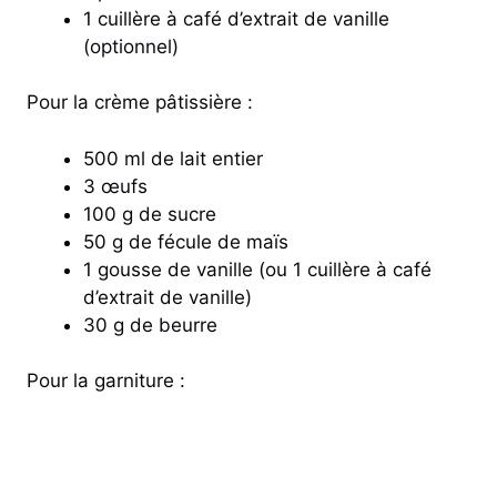
1 cuillère à café d’extrait de vanille
(optionnel)
Pour la crème pâtissière :
500 ml de lait entier
3 œufs
100 g de sucre
50 g de fécule de maïs
1 gousse de vanille (ou 1 cuillère à café
d’extrait de vanille)
30 g de beurre
Pour la garniture :