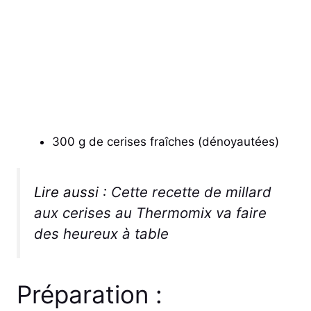
300 g de cerises fraîches (dénoyautées)
Lire aussi :
Cette recette de millard
aux cerises au Thermomix va faire
des heureux à table
Préparation :