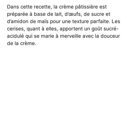
Dans cette recette, la crème pâtissière est
préparée à base de lait, d’œufs, de sucre et
d’amidon de maïs pour une texture parfaite. Les
cerises, quant à elles, apportent un goût sucré-
acidulé qui se marie à merveille avec la douceur
de la crème.