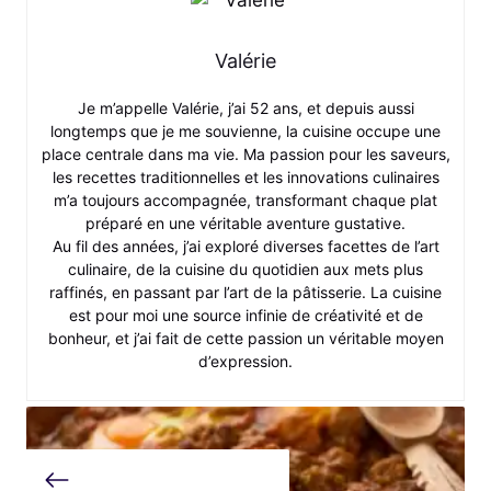
Valérie
Je m’appelle Valérie, j’ai 52 ans, et depuis aussi
longtemps que je me souvienne, la cuisine occupe une
place centrale dans ma vie. Ma passion pour les saveurs,
les recettes traditionnelles et les innovations culinaires
m’a toujours accompagnée, transformant chaque plat
préparé en une véritable aventure gustative.
Au fil des années, j’ai exploré diverses facettes de l’art
culinaire, de la cuisine du quotidien aux mets plus
raffinés, en passant par l’art de la pâtisserie. La cuisine
est pour moi une source infinie de créativité et de
bonheur, et j’ai fait de cette passion un véritable moyen
d’expression.