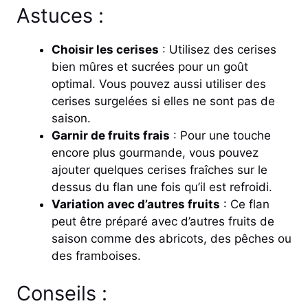
Astuces :
Choisir les cerises
: Utilisez des cerises
bien mûres et sucrées pour un goût
optimal. Vous pouvez aussi utiliser des
cerises surgelées si elles ne sont pas de
saison.
Garnir de fruits frais
: Pour une touche
encore plus gourmande, vous pouvez
ajouter quelques cerises fraîches sur le
dessus du flan une fois qu’il est refroidi.
Variation avec d’autres fruits
: Ce flan
peut être préparé avec d’autres fruits de
saison comme des abricots, des pêches ou
des framboises.
Conseils :