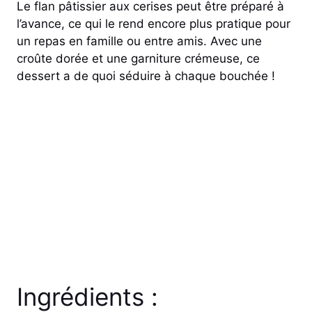
Le flan pâtissier aux cerises peut être préparé à
l’avance, ce qui le rend encore plus pratique pour
un repas en famille ou entre amis. Avec une
croûte dorée et une garniture crémeuse, ce
dessert a de quoi séduire à chaque bouchée !
Ingrédients :