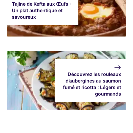
Tajine de Kefta aux Œufs :
Un plat authentique et
savoureux
Découvrez les rouleaux
d’aubergines au saumon
fumé et ricotta : Légers et
gourmands