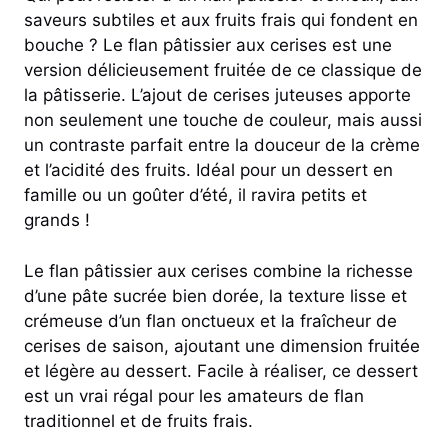
saveurs subtiles et aux fruits frais qui fondent en
bouche ? Le flan pâtissier aux cerises est une
version délicieusement fruitée de ce classique de
la pâtisserie. L’ajout de cerises juteuses apporte
non seulement une touche de couleur, mais aussi
un contraste parfait entre la douceur de la crème
et l’acidité des fruits. Idéal pour un dessert en
famille ou un goûter d’été, il ravira petits et
grands !
Le flan pâtissier aux cerises combine la richesse
d’une pâte sucrée bien dorée, la texture lisse et
crémeuse d’un flan onctueux et la fraîcheur de
cerises de saison, ajoutant une dimension fruitée
et légère au dessert. Facile à réaliser, ce dessert
est un vrai régal pour les amateurs de flan
traditionnel et de fruits frais.