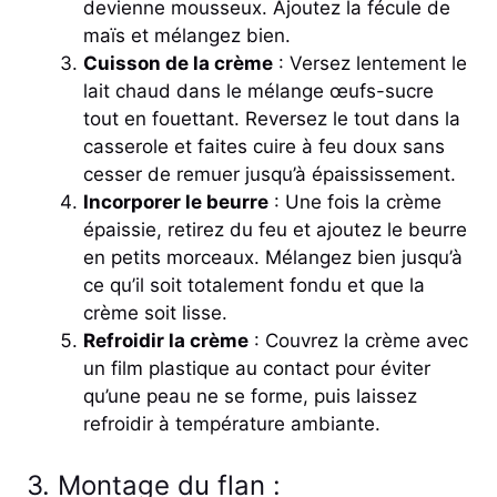
devienne mousseux. Ajoutez la fécule de
maïs et mélangez bien.
Cuisson de la crème
: Versez lentement le
lait chaud dans le mélange œufs-sucre
tout en fouettant. Reversez le tout dans la
casserole et faites cuire à feu doux sans
cesser de remuer jusqu’à épaississement.
Incorporer le beurre
: Une fois la crème
épaissie, retirez du feu et ajoutez le beurre
en petits morceaux. Mélangez bien jusqu’à
ce qu’il soit totalement fondu et que la
crème soit lisse.
Refroidir la crème
: Couvrez la crème avec
un film plastique au contact pour éviter
qu’une peau ne se forme, puis laissez
refroidir à température ambiante.
3. Montage du flan :