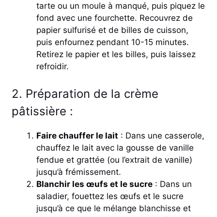
tarte ou un moule à manqué, puis piquez le
fond avec une fourchette. Recouvrez de
papier sulfurisé et de billes de cuisson,
puis enfournez pendant 10-15 minutes.
Retirez le papier et les billes, puis laissez
refroidir.
2. Préparation de la crème
pâtissière :
Faire chauffer le lait
: Dans une casserole,
chauffez le lait avec la gousse de vanille
fendue et grattée (ou l’extrait de vanille)
jusqu’à frémissement.
Blanchir les œufs et le sucre
: Dans un
saladier, fouettez les œufs et le sucre
jusqu’à ce que le mélange blanchisse et