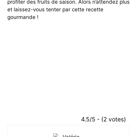
profiter des fruits de saison. Alors n’attendez plus
et laissez-vous tenter par cette recette
gourmande !
4.5/5 - (2 votes)