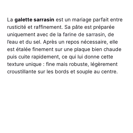
La
galette sarrasin
est un mariage parfait entre
rusticité et raffinement. Sa pâte est préparée
uniquement avec de la
farine de sarrasin
, de
l’eau et du sel. Après un repos nécessaire, elle
est étalée finement sur une plaque bien chaude
puis cuite rapidement, ce qui lui donne cette
texture unique : fine mais robuste, légèrement
croustillante sur les bords et souple au centre.