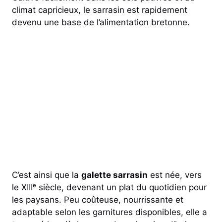
climat capricieux, le sarrasin est rapidement
devenu une base de l’alimentation bretonne.
C’est ainsi que la
galette sarrasin
est née, vers
le XIIIᵉ siècle, devenant un plat du quotidien pour
les paysans. Peu coûteuse, nourrissante et
adaptable selon les garnitures disponibles, elle a