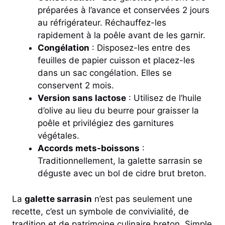
préparées à l’avance et conservées 2 jours
au réfrigérateur. Réchauffez-les
rapidement à la poêle avant de les garnir.
Congélation
: Disposez-les entre des
feuilles de papier cuisson et placez-les
dans un sac congélation. Elles se
conservent 2 mois.
Version sans lactose
: Utilisez de l’huile
d’olive au lieu du beurre pour graisser la
poêle et privilégiez des garnitures
végétales.
Accords mets-boissons
:
Traditionnellement, la galette sarrasin se
déguste avec un bol de cidre brut breton.
La
galette sarrasin
n’est pas seulement une
recette, c’est un symbole de convivialité, de
tradition et de patrimoine culinaire breton. Simple