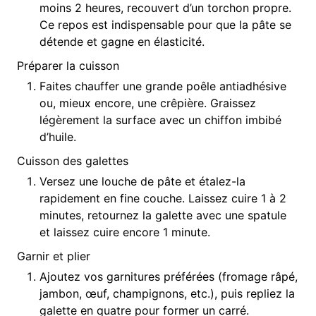
moins 2 heures, recouvert d’un torchon propre.
Ce repos est indispensable pour que la pâte se
détende et gagne en élasticité.
Préparer la cuisson
Faites chauffer une grande poêle antiadhésive
ou, mieux encore, une crêpière. Graissez
légèrement la surface avec un chiffon imbibé
d’huile.
Cuisson des galettes
Versez une louche de pâte et étalez-la
rapidement en fine couche. Laissez cuire 1 à 2
minutes, retournez la galette avec une spatule
et laissez cuire encore 1 minute.
Garnir et plier
Ajoutez vos garnitures préférées (fromage râpé,
jambon, œuf, champignons, etc.), puis repliez la
galette en quatre pour former un carré.