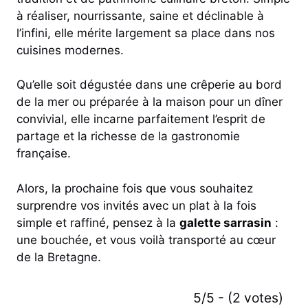
à réaliser, nourrissante, saine et déclinable à
l’infini, elle mérite largement sa place dans nos
cuisines modernes.
Qu’elle soit dégustée dans une crêperie au bord
de la mer ou préparée à la maison pour un dîner
convivial, elle incarne parfaitement l’esprit de
partage et la richesse de la gastronomie
française.
Alors, la prochaine fois que vous souhaitez
surprendre vos invités avec un plat à la fois
simple et raffiné, pensez à la
galette sarrasin
:
une bouchée, et vous voilà transporté au cœur
de la Bretagne.
5/5 - (2 votes)