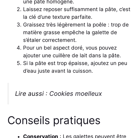
une pâte homogène.
Laissez reposer suffisamment la pâte, c’est
la clé d’une texture parfaite.
Graissez très légèrement la poêle : trop de
matière grasse empêche la galette de
s’étaler correctement.
Pour un bel aspect doré, vous pouvez
ajouter une cuillère de lait dans la pâte.
Si la pâte est trop épaisse, ajoutez un peu
d’eau juste avant la cuisson.
Lire aussi :
Cookies moelleux
Conseils pratiques
Conservation
: Les galettes peuvent être