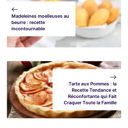
Madeleines moelleuses au
beurre : recette
incontournable
Tarte aux Pommes : la
Recette Tendance et
Réconfortante qui Fait
Craquer Toute la Famille