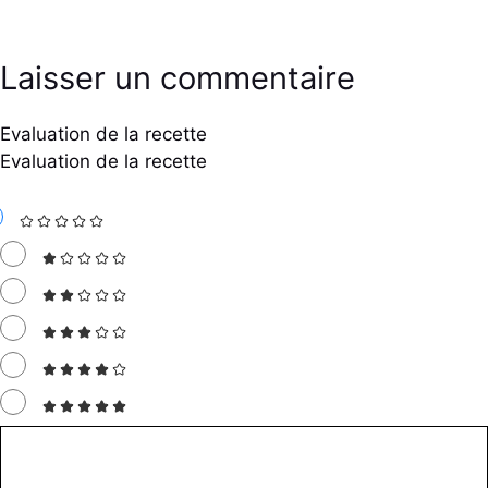
Laisser un commentaire
Evaluation de la recette
Evaluation de la recette
Commentaire