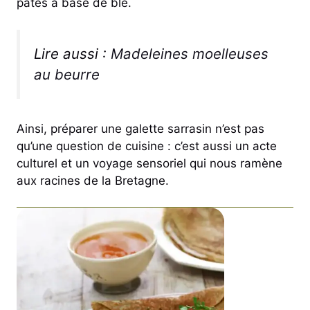
pâtes à base de blé.
Lire aussi :
Madeleines moelleuses
au beurre
Ainsi, préparer une galette sarrasin n’est pas
qu’une question de cuisine : c’est aussi un acte
culturel et un voyage sensoriel qui nous ramène
aux racines de la Bretagne.