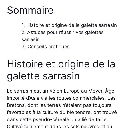
Sommaire
Histoire et origine de la galette sarrasin
Astuces pour réussir vos galettes
sarrasin
Conseils pratiques
Histoire et origine de la
galette sarrasin
Le sarrasin est arrivé en Europe au Moyen Âge,
importé d’Asie via les routes commerciales. Les
Bretons, dont les terres n’étaient pas toujours
favorables à la culture du blé tendre, ont trouvé
dans cette pseudo-céréale un allié de taille.
Cultivé facilement dans les sols pauvres et au