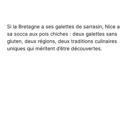
Si la Bretagne a ses galettes de sarrasin, Nice a
sa
socca aux pois chiches
: deux galettes sans
gluten, deux régions, deux traditions culinaires
uniques qui méritent d’être découvertes.