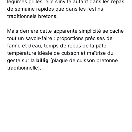
légumes grillés, elle s’invite autant dans les repas
de semaine rapides que dans les festins
traditionnels bretons.
Mais derrière cette apparente simplicité se cache
tout un savoir-faire : proportions précises de
farine et d’eau, temps de repos de la pâte,
température idéale de cuisson et maîtrise du
geste sur la
billig
(plaque de cuisson bretonne
traditionnelle).