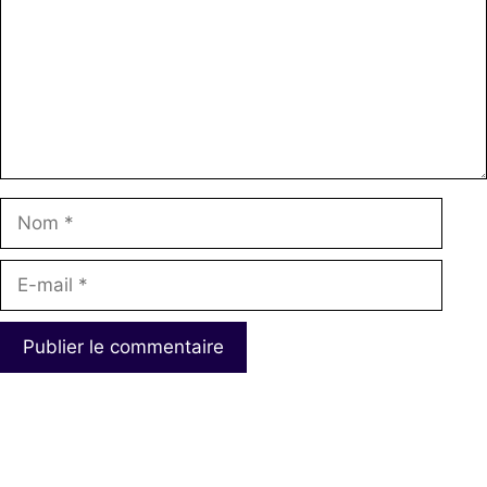
Nom
E-
mail