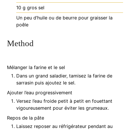
10
g
gros sel
Un peu d’huile ou de beurre pour graisser la
poêle
Method
Mélanger la farine et le sel
Dans un grand saladier, tamisez la farine de
sarrasin puis ajoutez le sel.
Ajouter l’eau progressivement
Versez l’eau froide petit à petit en fouettant
vigoureusement pour éviter les grumeaux.
Repos de la pâte
Laissez reposer au réfrigérateur pendant au