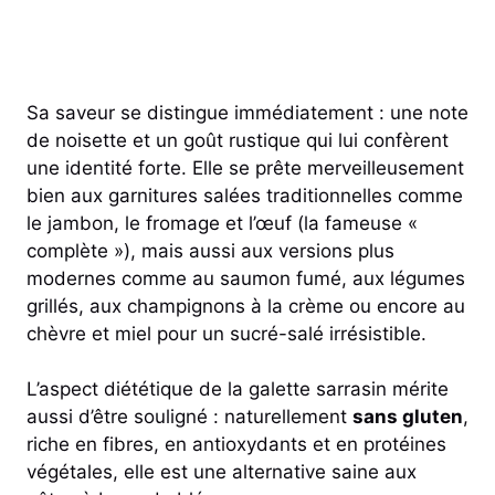
Sa saveur se distingue immédiatement : une note
de noisette et un goût rustique qui lui confèrent
une identité forte. Elle se prête merveilleusement
bien aux garnitures salées traditionnelles comme
le jambon, le fromage et l’œuf (la fameuse «
complète »), mais aussi aux versions plus
modernes comme au saumon fumé, aux légumes
grillés, aux champignons à la crème ou encore au
chèvre et miel pour un sucré-salé irrésistible.
L’aspect diététique de la galette sarrasin mérite
aussi d’être souligné : naturellement
sans gluten
,
riche en fibres, en antioxydants et en protéines
végétales, elle est une alternative saine aux