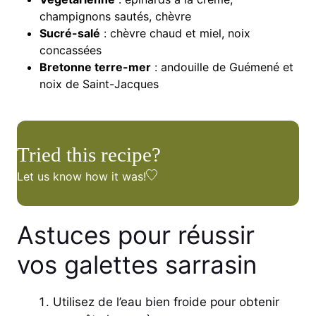
champignons sautés, chèvre
Sucré-salé
: chèvre chaud et miel, noix
concassées
Bretonne terre-mer
: andouille de Guémené et
noix de Saint-Jacques
Tried this recipe?
Let us know
how it was!
Astuces pour réussir
vos galettes sarrasin
Utilisez de l’eau bien froide pour obtenir