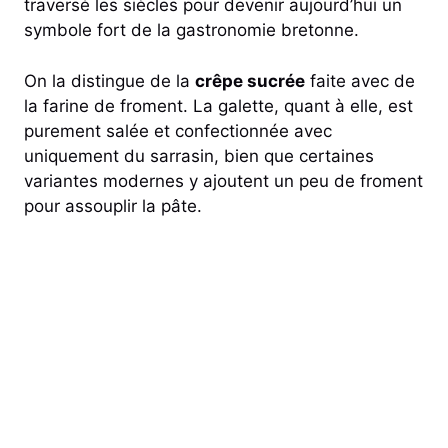
traversé les siècles pour devenir aujourd’hui un
symbole fort de la gastronomie bretonne.
On la distingue de la
crêpe sucrée
faite avec de
la farine de froment. La galette, quant à elle, est
purement salée et confectionnée avec
uniquement du sarrasin, bien que certaines
variantes modernes y ajoutent un peu de froment
pour assouplir la pâte.