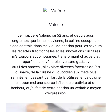
Valérie
Je m’appelle Valérie, j’ai 52 ans, et depuis aussi
longtemps que je me souvienne, la cuisine occupe une
place centrale dans ma vie. Ma passion pour les saveurs,
les recettes traditionnelles et les innovations culinaires
m’a toujours accompagnée, transformant chaque plat
préparé en une véritable aventure gustative.
Au fil des années, j’ai exploré diverses facettes de l’art
culinaire, de la cuisine du quotidien aux mets plus
raffinés, en passant par l’art de la pâtisserie. La cuisine
est pour moi une source infinie de créativité et de
bonheur, et j’ai fait de cette passion un véritable moyen
d’expression.